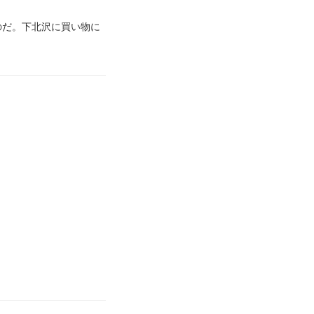
のだ。下北沢に買い物に