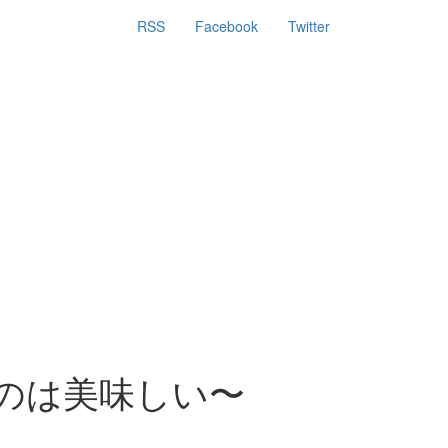
RSS
Facebook
Twitter
ものは美味しい〜