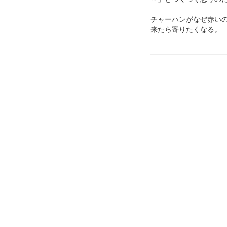
チャーハンがなぜ赤い
来たら寄りたくなる。