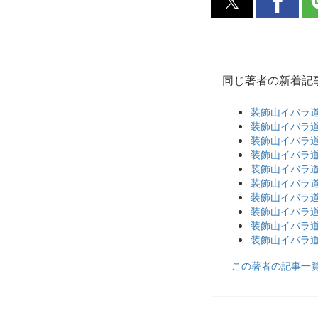
同じ著者の新着記
装飾山イバラ道
装飾山イバラ道［2
装飾山イバラ道
装飾山イバラ道
装飾山イバラ道
装飾山イバラ道
装飾山イバラ道
装飾山イバラ道
装飾山イバラ道
装飾山イバラ道
この著者の記事一