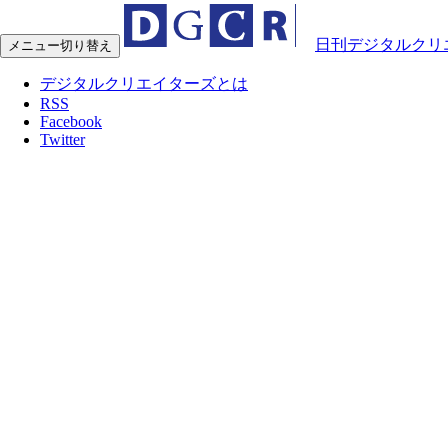
日刊デジタルクリ
メニュー切り替え
デジタルクリエイターズとは
RSS
Facebook
Twitter