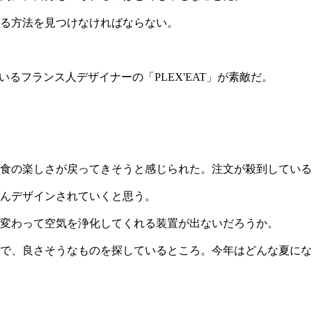
る方法を見つけなければならない。
るフランス人デザイナーの「PLEX'EAT」が素敵だ。
食の楽しさが戻ってきそうと感じられた。注文が殺到している
んデザインされていくと思う。
変わって空気を浄化してくれる装置が出ないだろうか。
で、良さそうなものを探しているところ。今年はどんな夏にな