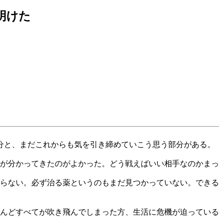
が明けた
分と、まだこれからも気を引き締めていこう思う部分がある。
トが分かってきたのがよかった。どう戦えばいい相手なのかま
らない。必ず治る薬というのもまだ見つかっていない。できる
んどすべてが吹き飛んでしまった方、生活に危機が迫っている