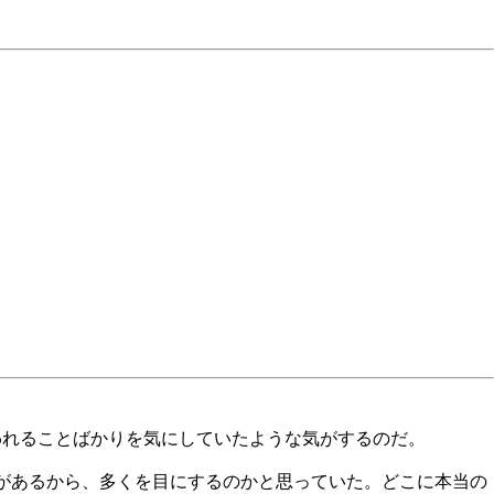
われることばかりを気にしていたような気がするのだ。
味があるから、多くを目にするのかと思っていた。どこに本当の