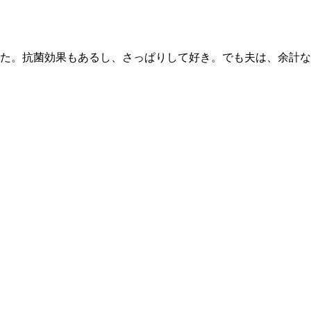
た。抗菌効果もあるし、さっぱりして好き。でも夫は、余計な