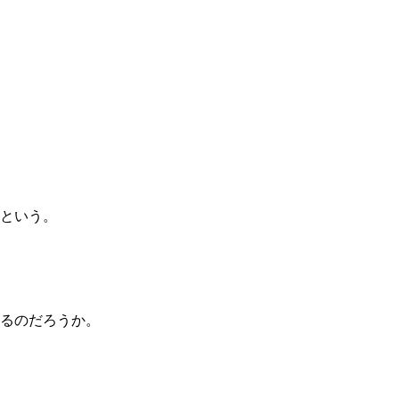
という。
るのだろうか。