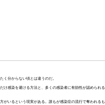
ったく分からない頃とは違うのだ。
だけ感染を避ける方法と、多くの感染者に有効性が認められる
方がいるという現実がある。誰もが感染症の流行で奪われるも