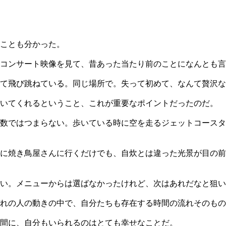
ことも分かった。
コンサート映像を見て、昔あった当たり前のことになんとも言
て飛び跳ねている。同じ場所で。失って初めて、なんて贅沢な
がいてくれるということ、これが重要なポイントだったのだ。
数ではつまらない。歩いている時に空を走るジェットコースタ
に焼き鳥屋さんに行くだけでも、自炊とは違った光景が目の前
い。メニューからは選ばなかったけれど、次はあれだなと狙い
れの人の動きの中で、自分たちも存在する時間の流れそのもの
間に、自分もいられるのはとても幸せなことだ。