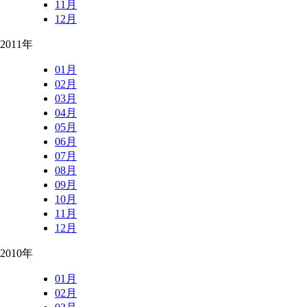
11月
12月
2011年
01月
02月
03月
04月
05月
06月
07月
08月
09月
10月
11月
12月
2010年
01月
02月