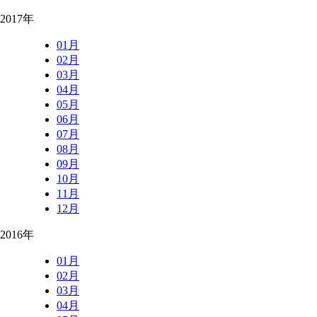
2017年
01月
02月
03月
04月
05月
06月
07月
08月
09月
10月
11月
12月
2016年
01月
02月
03月
04月