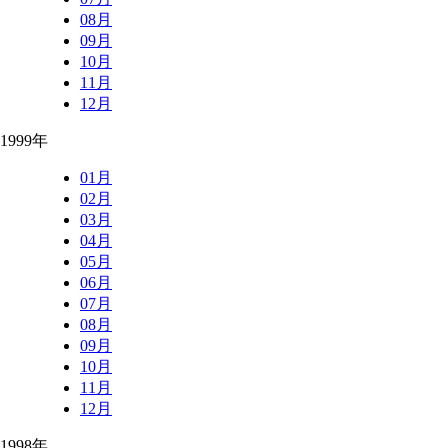
08月
09月
10月
11月
12月
1999年
01月
02月
03月
04月
05月
06月
07月
08月
09月
10月
11月
12月
1998年