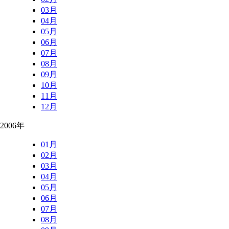
03月
04月
05月
06月
07月
08月
09月
10月
11月
12月
2006年
01月
02月
03月
04月
05月
06月
07月
08月