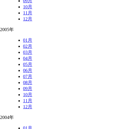
09月
10月
11月
12月
2005年
01月
02月
03月
04月
05月
06月
07月
08月
09月
10月
11月
12月
2004年
01月