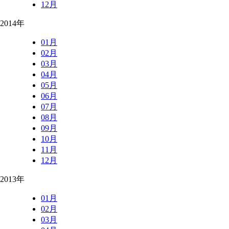
12月
2014年
01月
02月
03月
04月
05月
06月
07月
08月
09月
10月
11月
12月
2013年
01月
02月
03月