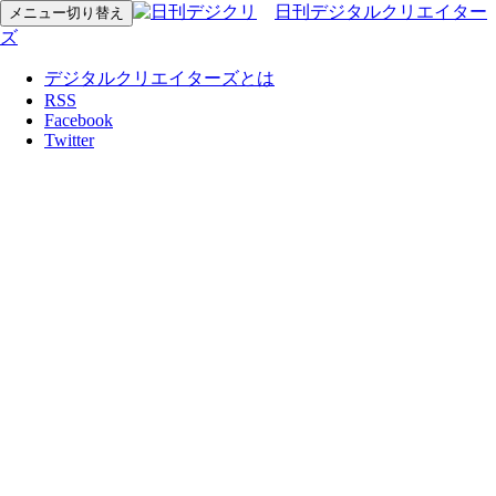
日刊デジタルクリエイター
メニュー切り替え
ズ
デジタルクリエイターズとは
RSS
Facebook
Twitter