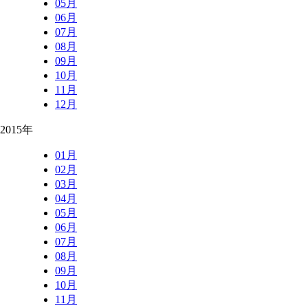
05月
06月
07月
08月
09月
10月
11月
12月
2015年
01月
02月
03月
04月
05月
06月
07月
08月
09月
10月
11月