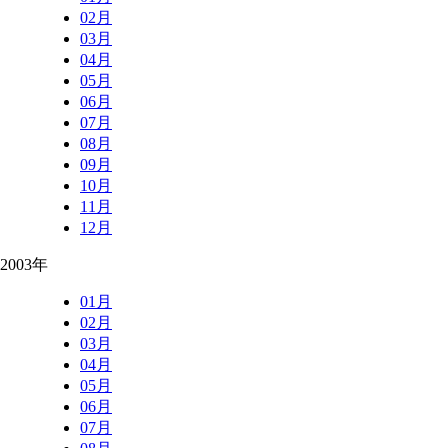
02月
03月
04月
05月
06月
07月
08月
09月
10月
11月
12月
2003年
01月
02月
03月
04月
05月
06月
07月