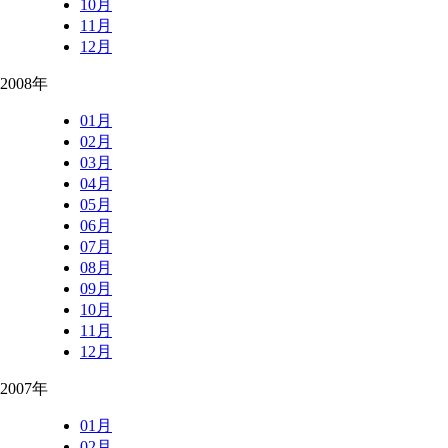
10月
11月
12月
2008年
01月
02月
03月
04月
05月
06月
07月
08月
09月
10月
11月
12月
2007年
01月
02月