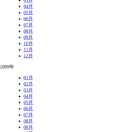
03月
04月
05月
06月
07月
08月
09月
10月
11月
12月
2009年
01月
02月
03月
04月
05月
06月
07月
08月
09月