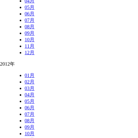
04月
05月
06月
07月
08月
09月
10月
11月
12月
2012年
01月
02月
03月
04月
05月
06月
07月
08月
09月
10月