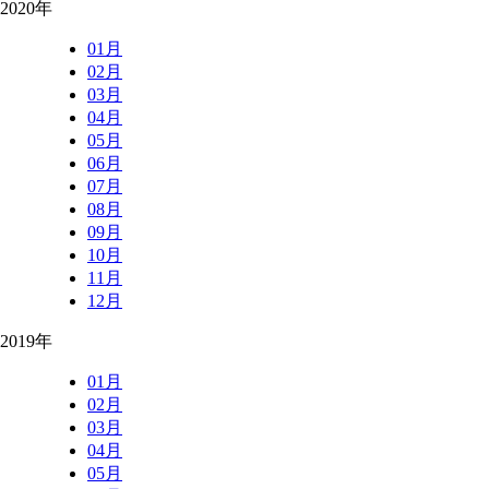
2020年
01月
02月
03月
04月
05月
06月
07月
08月
09月
10月
11月
12月
2019年
01月
02月
03月
04月
05月