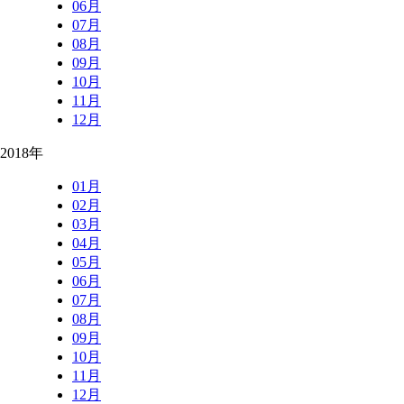
06月
07月
08月
09月
10月
11月
12月
2018年
01月
02月
03月
04月
05月
06月
07月
08月
09月
10月
11月
12月