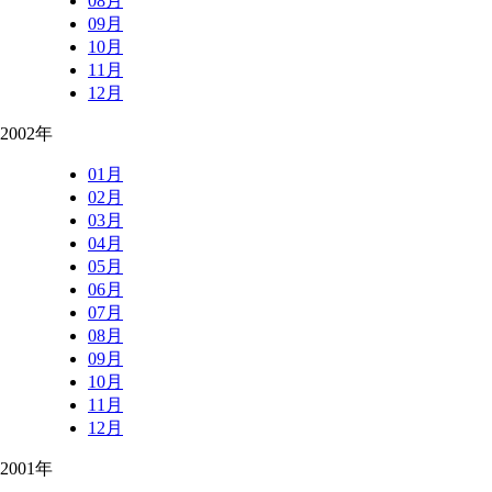
08月
09月
10月
11月
12月
2002年
01月
02月
03月
04月
05月
06月
07月
08月
09月
10月
11月
12月
2001年