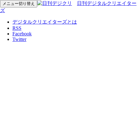
日刊デジタルクリエイター
メニュー切り替え
ズ
デジタルクリエイターズとは
RSS
Facebook
Twitter