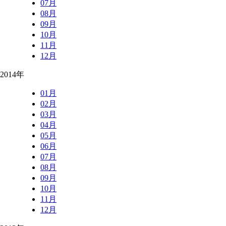
07月
08月
09月
10月
11月
12月
2014年
01月
02月
03月
04月
05月
06月
07月
08月
09月
10月
11月
12月