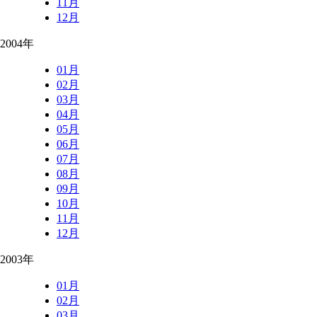
11月
12月
2004年
01月
02月
03月
04月
05月
06月
07月
08月
09月
10月
11月
12月
2003年
01月
02月
03月