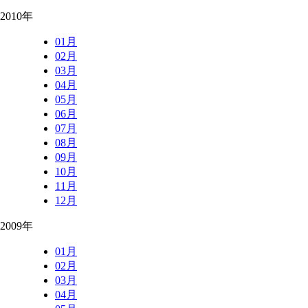
2010年
01月
02月
03月
04月
05月
06月
07月
08月
09月
10月
11月
12月
2009年
01月
02月
03月
04月