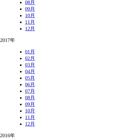
08月
09月
10月
11月
12月
2017年
01月
02月
03月
04月
05月
06月
07月
08月
09月
10月
11月
12月
2016年