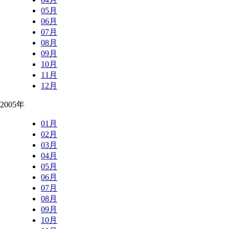
05月
06月
07月
08月
09月
10月
11月
12月
2005年
01月
02月
03月
04月
05月
06月
07月
08月
09月
10月