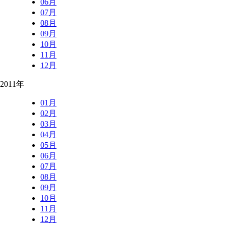
06月
07月
08月
09月
10月
11月
12月
2011年
01月
02月
03月
04月
05月
06月
07月
08月
09月
10月
11月
12月