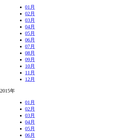
01月
02月
03月
04月
05月
06月
07月
08月
09月
10月
11月
12月
2015年
01月
02月
03月
04月
05月
06月