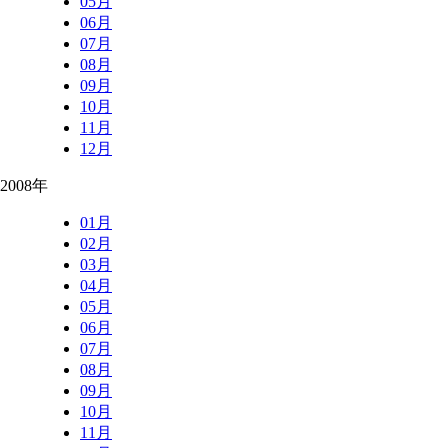
05月
06月
07月
08月
09月
10月
11月
12月
2008年
01月
02月
03月
04月
05月
06月
07月
08月
09月
10月
11月