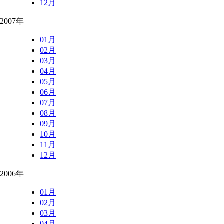
12月
2007年
01月
02月
03月
04月
05月
06月
07月
08月
09月
10月
11月
12月
2006年
01月
02月
03月
04月