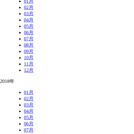
01月
02月
03月
04月
05月
06月
07月
08月
09月
10月
11月
12月
2018年
01月
02月
03月
04月
05月
06月
07月