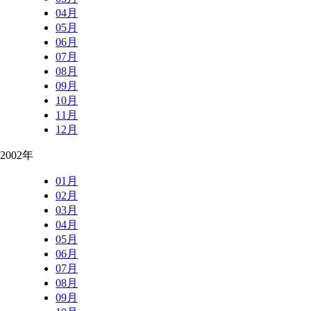
04月
05月
06月
07月
08月
09月
10月
11月
12月
2002年
01月
02月
03月
04月
05月
06月
07月
08月
09月