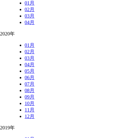
01月
02月
03月
04月
2020年
01月
02月
03月
04月
05月
06月
07月
08月
09月
10月
11月
12月
2019年