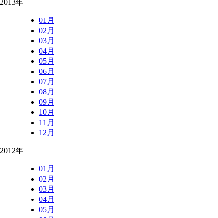
2013年
01月
02月
03月
04月
05月
06月
07月
08月
09月
10月
11月
12月
2012年
01月
02月
03月
04月
05月