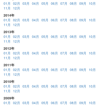
01月
02月
03月
04月
05月
06月
07月
08月
09月
10月
11月
12月
2014年
01月
02月
03月
04月
05月
06月
07月
08月
09月
10月
11月
12月
2013年
01月
02月
03月
04月
05月
06月
07月
08月
09月
10月
11月
12月
2012年
01月
02月
03月
04月
05月
06月
07月
08月
09月
10月
11月
12月
2011年
01月
02月
03月
04月
05月
06月
07月
08月
09月
10月
11月
12月
2010年
01月
02月
03月
04月
05月
06月
07月
08月
09月
10月
11月
12月
2009年
01月
02月
03月
04月
05月
06月
07月
08月
09月
10月