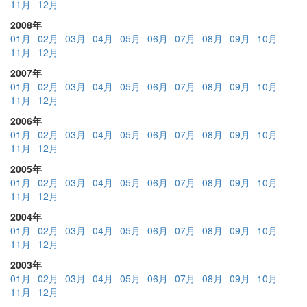
11月
12月
2008年
01月
02月
03月
04月
05月
06月
07月
08月
09月
10月
11月
12月
2007年
01月
02月
03月
04月
05月
06月
07月
08月
09月
10月
11月
12月
2006年
01月
02月
03月
04月
05月
06月
07月
08月
09月
10月
11月
12月
2005年
01月
02月
03月
04月
05月
06月
07月
08月
09月
10月
11月
12月
2004年
01月
02月
03月
04月
05月
06月
07月
08月
09月
10月
11月
12月
2003年
01月
02月
03月
04月
05月
06月
07月
08月
09月
10月
11月
12月