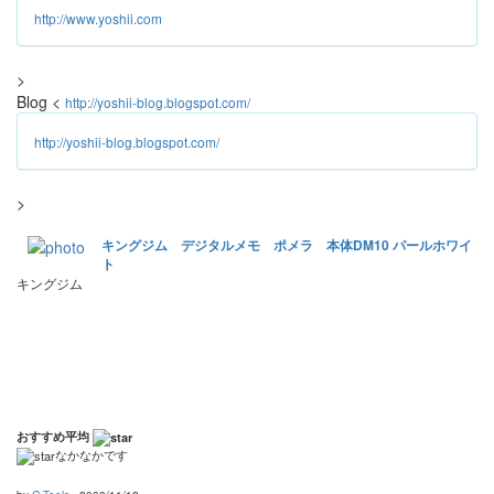
http://www.yoshii.com
>
Blog <
http://yoshii-blog.blogspot.com/
http://yoshii-blog.blogspot.com/
>
キングジム デジタルメモ ポメラ 本体DM10 パールホワイ
ト
キングジム
おすすめ平均
なかなかです