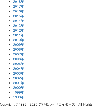
2018年
2017年
2016年
2015年
2014年
2013年
2012年
2011年
2010年
2009年
2008年
2007年
2006年
2005年
2004年
2003年
2002年
2001年
2000年
1999年
1998年
Copyright © 1998 - 2025 デジタルクリエイターズ All Rights