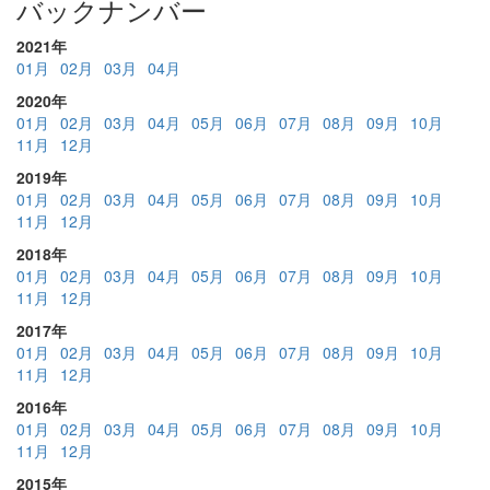
バックナンバー
2021年
01月
02月
03月
04月
2020年
01月
02月
03月
04月
05月
06月
07月
08月
09月
10月
11月
12月
2019年
01月
02月
03月
04月
05月
06月
07月
08月
09月
10月
11月
12月
2018年
01月
02月
03月
04月
05月
06月
07月
08月
09月
10月
11月
12月
2017年
01月
02月
03月
04月
05月
06月
07月
08月
09月
10月
11月
12月
2016年
01月
02月
03月
04月
05月
06月
07月
08月
09月
10月
11月
12月
2015年