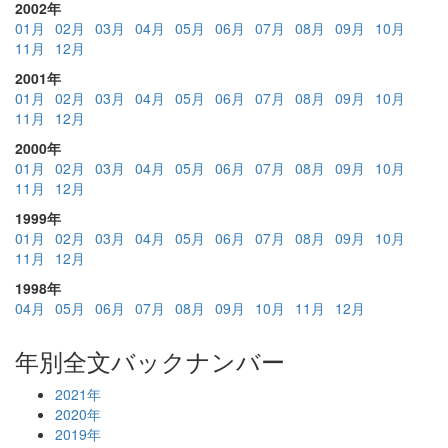
2002年
01月
02月
03月
04月
05月
06月
07月
08月
09月
10月
11月
12月
2001年
01月
02月
03月
04月
05月
06月
07月
08月
09月
10月
11月
12月
2000年
01月
02月
03月
04月
05月
06月
07月
08月
09月
10月
11月
12月
1999年
01月
02月
03月
04月
05月
06月
07月
08月
09月
10月
11月
12月
1998年
04月
05月
06月
07月
08月
09月
10月
11月
12月
年別全文バックナンバー
2021年
2020年
2019年