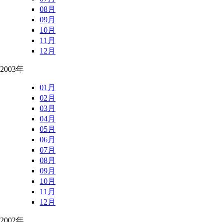
08月
09月
10月
11月
12月
2003年
01月
02月
03月
04月
05月
06月
07月
08月
09月
10月
11月
12月
2002年