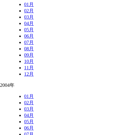
01月
02月
03月
04月
05月
06月
07月
08月
09月
10月
11月
12月
2004年
01月
02月
03月
04月
05月
06月
07月