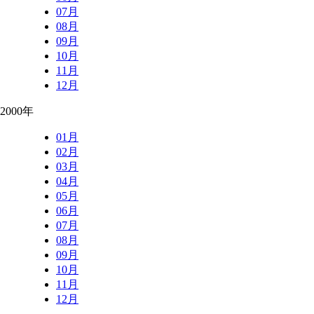
07月
08月
09月
10月
11月
12月
2000年
01月
02月
03月
04月
05月
06月
07月
08月
09月
10月
11月
12月