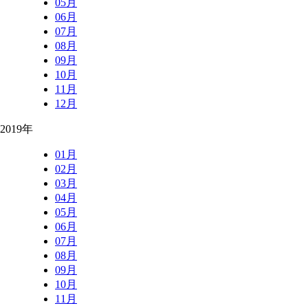
05月
06月
07月
08月
09月
10月
11月
12月
2019年
01月
02月
03月
04月
05月
06月
07月
08月
09月
10月
11月