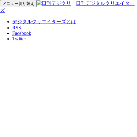
日刊デジタルクリエイター
メニュー切り替え
ズ
デジタルクリエイターズとは
RSS
Facebook
Twitter