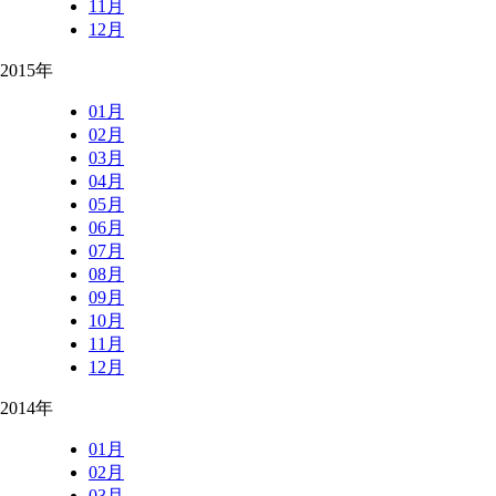
11月
12月
2015年
01月
02月
03月
04月
05月
06月
07月
08月
09月
10月
11月
12月
2014年
01月
02月
03月