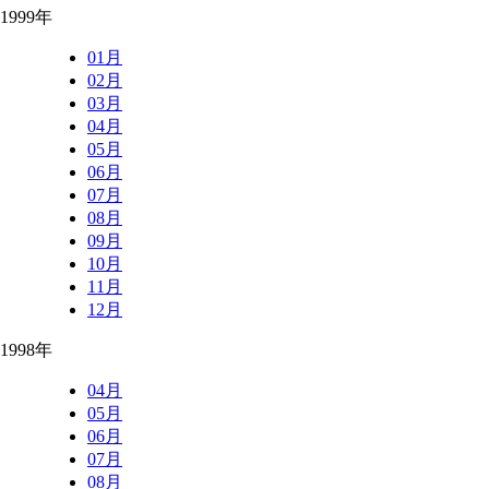
1999年
01月
02月
03月
04月
05月
06月
07月
08月
09月
10月
11月
12月
1998年
04月
05月
06月
07月
08月