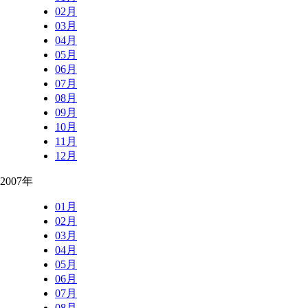
02月
03月
04月
05月
06月
07月
08月
09月
10月
11月
12月
2007年
01月
02月
03月
04月
05月
06月
07月
08月