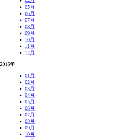
04月
05月
06月
07月
08月
09月
10月
11月
12月
2016年
01月
02月
03月
04月
05月
06月
07月
08月
09月
10月