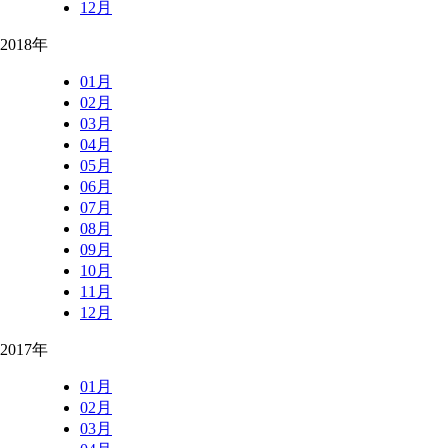
12月
2018年
01月
02月
03月
04月
05月
06月
07月
08月
09月
10月
11月
12月
2017年
01月
02月
03月