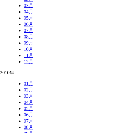
03月
04月
05月
06月
07月
08月
09月
10月
11月
12月
2010年
01月
02月
03月
04月
05月
06月
07月
08月