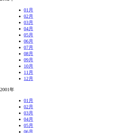
01月
02月
03月
04月
05月
06月
07月
08月
09月
10月
11月
12月
2001年
01月
02月
03月
04月
05月
06月