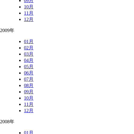
09月
10月
11月
12月
2009年
01月
02月
03月
04月
05月
06月
07月
08月
09月
10月
11月
12月
2008年
01月