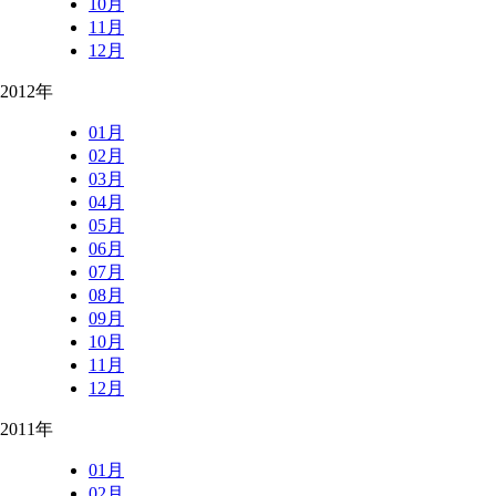
10月
11月
12月
2012年
01月
02月
03月
04月
05月
06月
07月
08月
09月
10月
11月
12月
2011年
01月
02月