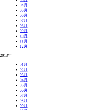
04月
05月
06月
07月
08月
09月
10月
11月
12月
2013年
01月
02月
03月
04月
05月
06月
07月
08月
09月