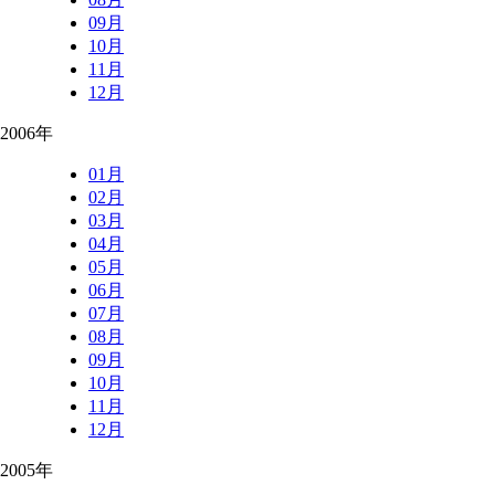
09月
10月
11月
12月
2006年
01月
02月
03月
04月
05月
06月
07月
08月
09月
10月
11月
12月
2005年