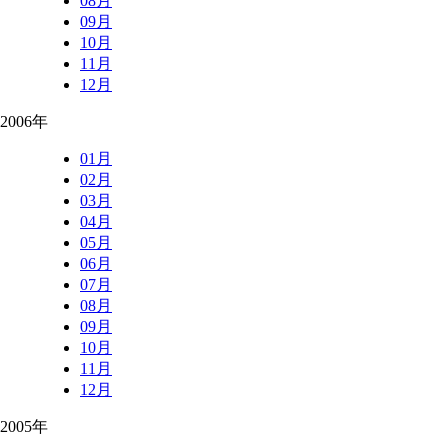
08月
09月
10月
11月
12月
2006年
01月
02月
03月
04月
05月
06月
07月
08月
09月
10月
11月
12月
2005年