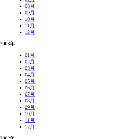
08月
09月
10月
11月
12月
2003年
01月
02月
03月
04月
05月
06月
07月
08月
09月
10月
11月
12月
2002年