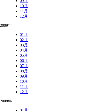
09月
10月
11月
12月
2009年
01月
02月
03月
04月
05月
06月
07月
08月
09月
10月
11月
12月
2008年
01月