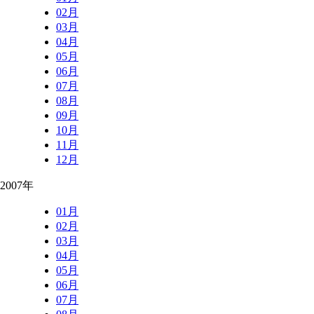
02月
03月
04月
05月
06月
07月
08月
09月
10月
11月
12月
2007年
01月
02月
03月
04月
05月
06月
07月