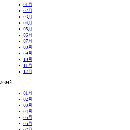
01月
02月
03月
04月
05月
06月
07月
08月
09月
10月
11月
12月
2004年
01月
02月
03月
04月
05月
06月
07月