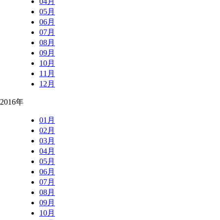
04月
05月
06月
07月
08月
09月
10月
11月
12月
2016年
01月
02月
03月
04月
05月
06月
07月
08月
09月
10月