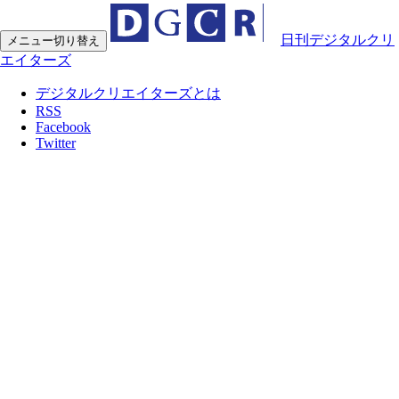
日刊デジタルクリ
メニュー切り替え
エイターズ
デジタルクリエイターズとは
RSS
Facebook
Twitter