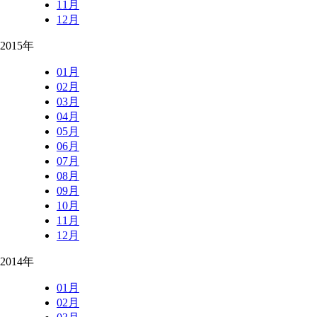
11月
12月
2015年
01月
02月
03月
04月
05月
06月
07月
08月
09月
10月
11月
12月
2014年
01月
02月