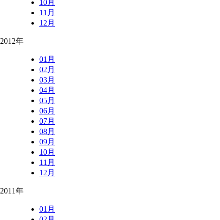
10月
11月
12月
2012年
01月
02月
03月
04月
05月
06月
07月
08月
09月
10月
11月
12月
2011年
01月
02月