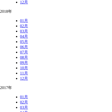
12月
2018年
01月
02月
03月
04月
05月
06月
07月
08月
09月
10月
11月
12月
2017年
01月
02月
03月