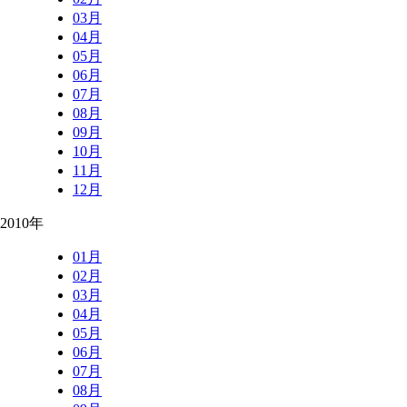
03月
04月
05月
06月
07月
08月
09月
10月
11月
12月
2010年
01月
02月
03月
04月
05月
06月
07月
08月