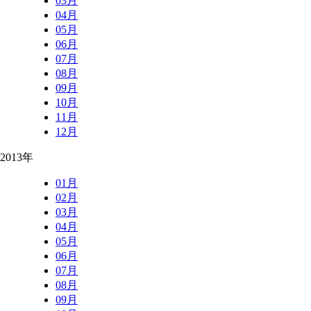
03月
04月
05月
06月
07月
08月
09月
10月
11月
12月
2013年
01月
02月
03月
04月
05月
06月
07月
08月
09月