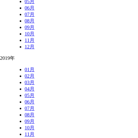
05月
06月
07月
08月
09月
10月
11月
12月
2019年
01月
02月
03月
04月
05月
06月
07月
08月
09月
10月
11月