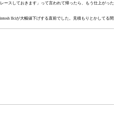
レースしておきます」って言われて帰ったら、もう仕上がった
osh IIciが大幅値下げする直前でした。見積もりとかしてる間