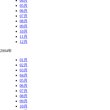
04月
05月
06月
07月
08月
09月
10月
11月
12月
2004年
01月
02月
03月
04月
05月
06月
07月
08月
09月
10月