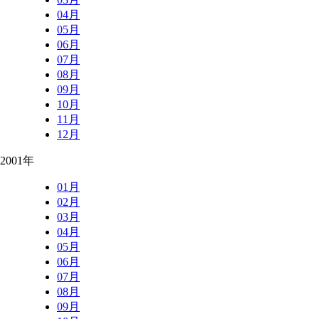
04月
05月
06月
07月
08月
09月
10月
11月
12月
2001年
01月
02月
03月
04月
05月
06月
07月
08月
09月