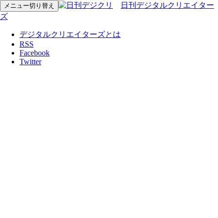
日刊デジタルクリエイター
メニュー切り替え
ズ
デジタルクリエイターズとは
RSS
Facebook
Twitter