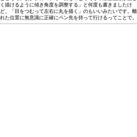
く描けるように傾き角度を調整する」と何度も書きましたけ
ど、「目をつむって左右に丸を描く」のもいいみたいです。離
れた位置に無意識に正確にペン先を持って行けるってことで。