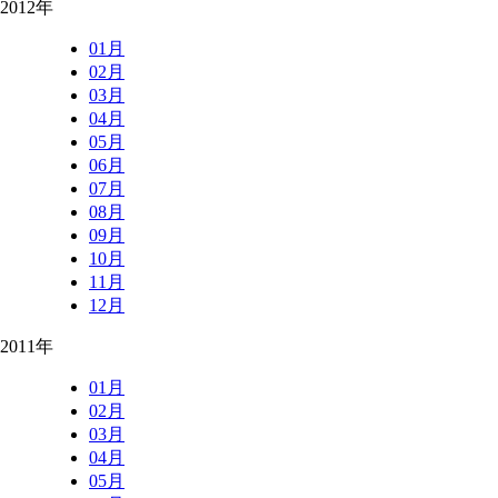
2012年
01月
02月
03月
04月
05月
06月
07月
08月
09月
10月
11月
12月
2011年
01月
02月
03月
04月
05月