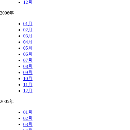
12月
2006年
01月
02月
03月
04月
05月
06月
07月
08月
09月
10月
11月
12月
2005年
01月
02月
03月