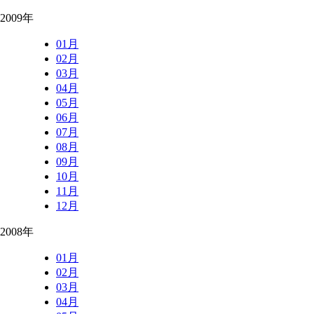
2009年
01月
02月
03月
04月
05月
06月
07月
08月
09月
10月
11月
12月
2008年
01月
02月
03月
04月