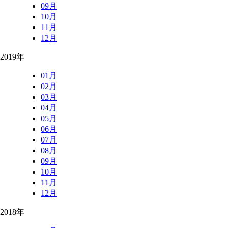
09月
10月
11月
12月
2019年
01月
02月
03月
04月
05月
06月
07月
08月
09月
10月
11月
12月
2018年