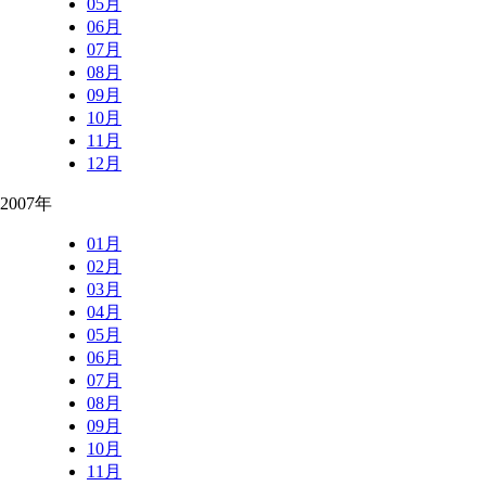
05月
06月
07月
08月
09月
10月
11月
12月
2007年
01月
02月
03月
04月
05月
06月
07月
08月
09月
10月
11月