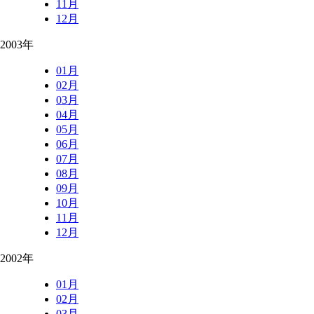
11月
12月
2003年
01月
02月
03月
04月
05月
06月
07月
08月
09月
10月
11月
12月
2002年
01月
02月
03月