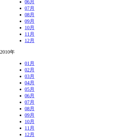
06月
07月
08月
09月
10月
11月
12月
2010年
01月
02月
03月
04月
05月
06月
07月
08月
09月
10月
11月
12月