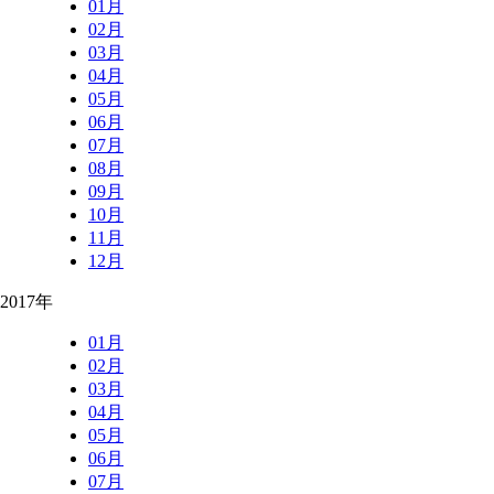
01月
02月
03月
04月
05月
06月
07月
08月
09月
10月
11月
12月
2017年
01月
02月
03月
04月
05月
06月
07月