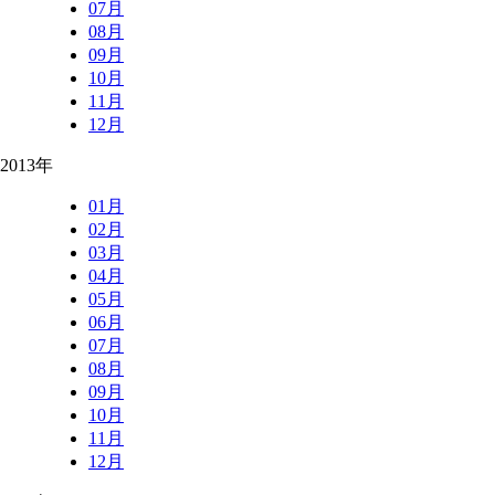
07月
08月
09月
10月
11月
12月
2013年
01月
02月
03月
04月
05月
06月
07月
08月
09月
10月
11月
12月