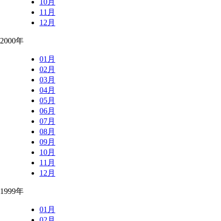
10月
11月
12月
2000年
01月
02月
03月
04月
05月
06月
07月
08月
09月
10月
11月
12月
1999年
01月
02月