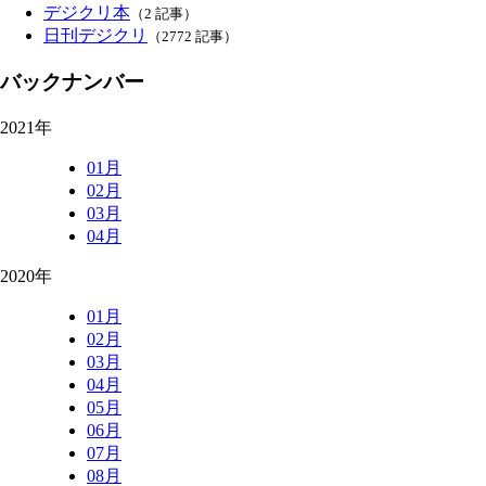
デジクリ本
（2 記事）
日刊デジクリ
（2772 記事）
バックナンバー
2021年
01月
02月
03月
04月
2020年
01月
02月
03月
04月
05月
06月
07月
08月