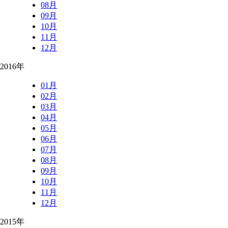
08月
09月
10月
11月
12月
2016年
01月
02月
03月
04月
05月
06月
07月
08月
09月
10月
11月
12月
2015年