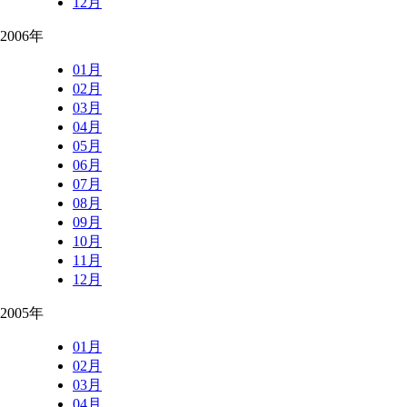
12月
2006年
01月
02月
03月
04月
05月
06月
07月
08月
09月
10月
11月
12月
2005年
01月
02月
03月
04月