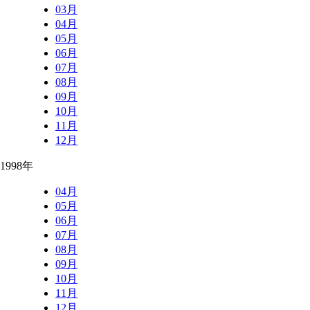
03月
04月
05月
06月
07月
08月
09月
10月
11月
12月
1998年
04月
05月
06月
07月
08月
09月
10月
11月
12月