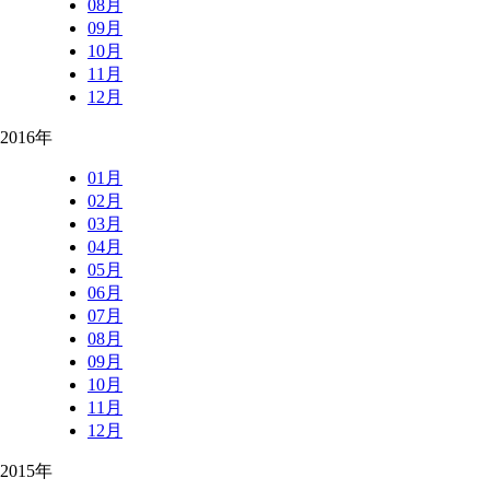
08月
09月
10月
11月
12月
2016年
01月
02月
03月
04月
05月
06月
07月
08月
09月
10月
11月
12月
2015年