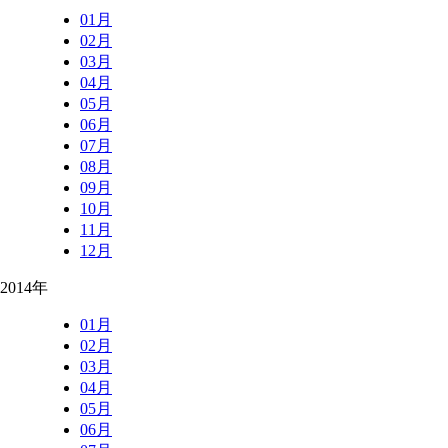
01月
02月
03月
04月
05月
06月
07月
08月
09月
10月
11月
12月
2014年
01月
02月
03月
04月
05月
06月