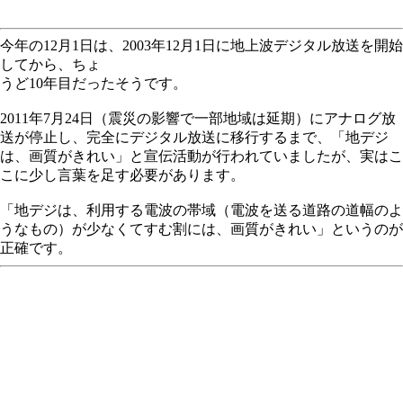
今年の12月1日は、2003年12月1日に地上波デジタル放送を開始
してから、ちょ
うど10年目だったそうです。
2011年7月24日（震災の影響で一部地域は延期）にアナログ放
送が停止し、完全にデジタル放送に移行するまで、「地デジ
は、画質がきれい」と宣伝活動が行われていましたが、実はこ
こに少し言葉を足す必要があります。
「地デジは、利用する電波の帯域（電波を送る道路の道幅のよ
うなもの）が少なくてすむ割には、画質がきれい」というのが
正確です。