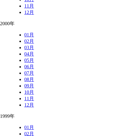
11月
12月
2000年
01月
02月
03月
04月
05月
06月
07月
08月
09月
10月
11月
12月
1999年
01月
02月