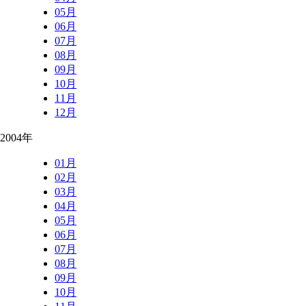
05月
06月
07月
08月
09月
10月
11月
12月
2004年
01月
02月
03月
04月
05月
06月
07月
08月
09月
10月