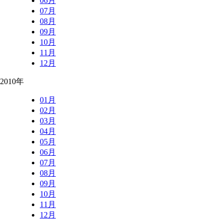
06月
07月
08月
09月
10月
11月
12月
2010年
01月
02月
03月
04月
05月
06月
07月
08月
09月
10月
11月
12月