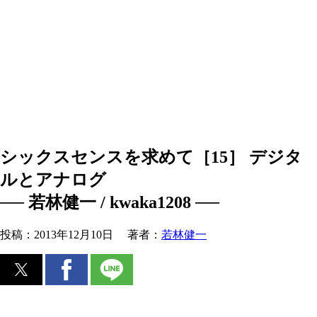
シックスセンスを求めて［15］ デジタ
ルとアナログ
── 若林健一 / kwaka1208 ──
投稿：
2013年12月10日
著者：
若林健一