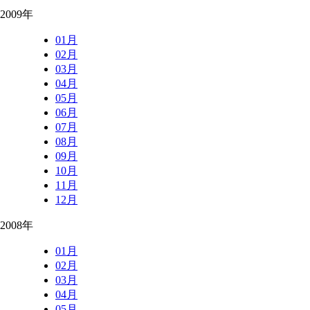
2009年
01月
02月
03月
04月
05月
06月
07月
08月
09月
10月
11月
12月
2008年
01月
02月
03月
04月
05月