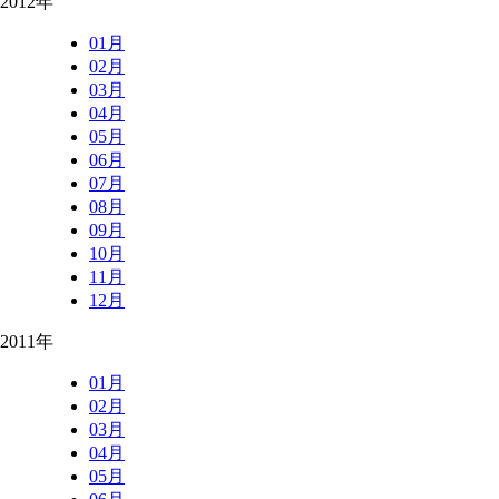
2012年
01月
02月
03月
04月
05月
06月
07月
08月
09月
10月
11月
12月
2011年
01月
02月
03月
04月
05月