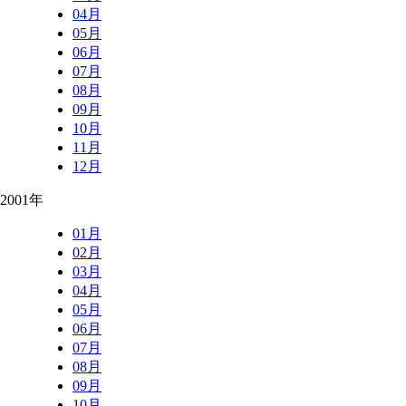
04月
05月
06月
07月
08月
09月
10月
11月
12月
2001年
01月
02月
03月
04月
05月
06月
07月
08月
09月
10月