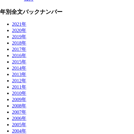
年別全文バックナンバー
2021年
2020年
2019年
2018年
2017年
2016年
2015年
2014年
2013年
2012年
2011年
2010年
2009年
2008年
2007年
2006年
2005年
2004年