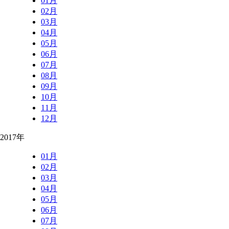
01月
02月
03月
04月
05月
06月
07月
08月
09月
10月
11月
12月
2017年
01月
02月
03月
04月
05月
06月
07月