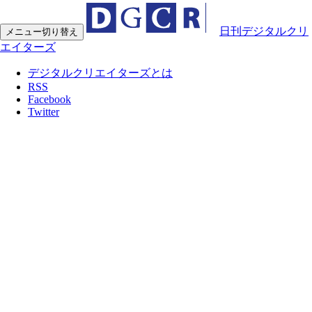
日刊デジタルクリ
メニュー切り替え
エイターズ
デジタルクリエイターズとは
RSS
Facebook
Twitter