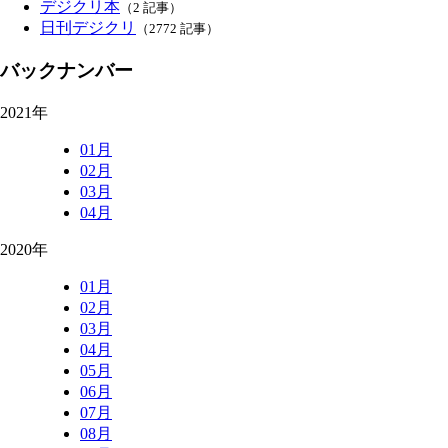
デジクリ本
（2 記事）
日刊デジクリ
（2772 記事）
バックナンバー
2021年
01月
02月
03月
04月
2020年
01月
02月
03月
04月
05月
06月
07月
08月