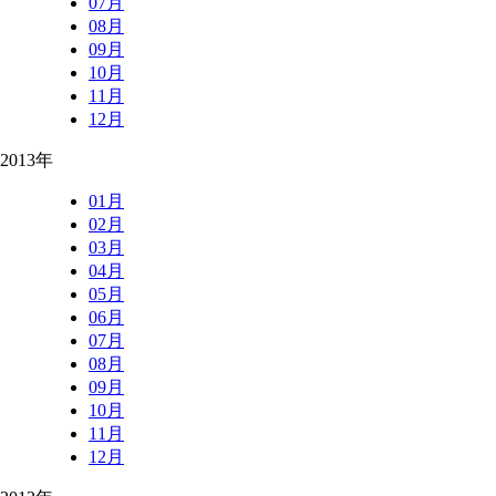
07月
08月
09月
10月
11月
12月
2013年
01月
02月
03月
04月
05月
06月
07月
08月
09月
10月
11月
12月