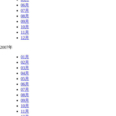
06月
07月
08月
09月
10月
11月
12月
2007年
01月
02月
03月
04月
05月
06月
07月
08月
09月
10月
11月