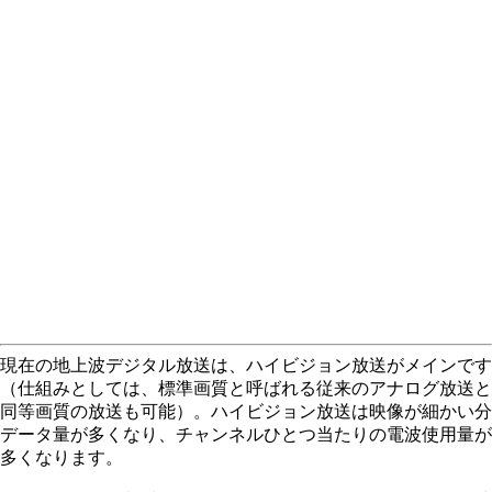
現在の地上波デジタル放送は、ハイビジョン放送がメインです
（仕組みとしては、標準画質と呼ばれる従来のアナログ放送と
同等画質の放送も可能）。ハイビジョン放送は映像が細かい分
データ量が多くなり、チャンネルひとつ当たりの電波使用量が
多くなります。