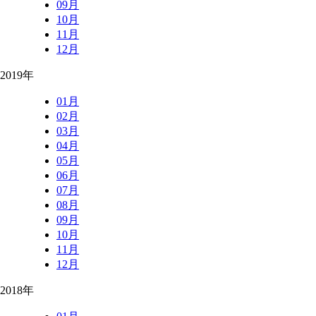
09月
10月
11月
12月
2019年
01月
02月
03月
04月
05月
06月
07月
08月
09月
10月
11月
12月
2018年