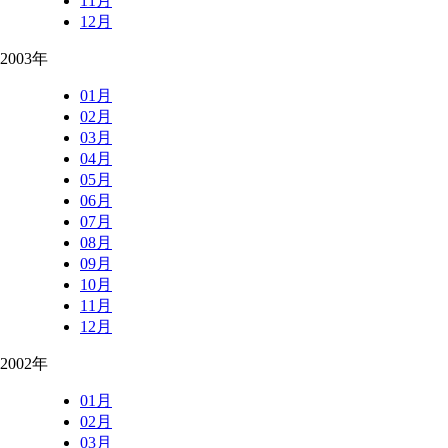
11月
12月
2003年
01月
02月
03月
04月
05月
06月
07月
08月
09月
10月
11月
12月
2002年
01月
02月
03月