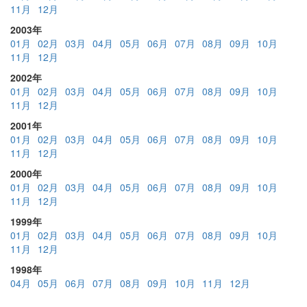
11月
12月
2003年
01月
02月
03月
04月
05月
06月
07月
08月
09月
10月
11月
12月
2002年
01月
02月
03月
04月
05月
06月
07月
08月
09月
10月
11月
12月
2001年
01月
02月
03月
04月
05月
06月
07月
08月
09月
10月
11月
12月
2000年
01月
02月
03月
04月
05月
06月
07月
08月
09月
10月
11月
12月
1999年
01月
02月
03月
04月
05月
06月
07月
08月
09月
10月
11月
12月
1998年
04月
05月
06月
07月
08月
09月
10月
11月
12月