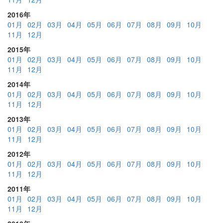
2016年
01月
02月
03月
04月
05月
06月
07月
08月
09月
10月
11月
12月
2015年
01月
02月
03月
04月
05月
06月
07月
08月
09月
10月
11月
12月
2014年
01月
02月
03月
04月
05月
06月
07月
08月
09月
10月
11月
12月
2013年
01月
02月
03月
04月
05月
06月
07月
08月
09月
10月
11月
12月
2012年
01月
02月
03月
04月
05月
06月
07月
08月
09月
10月
11月
12月
2011年
01月
02月
03月
04月
05月
06月
07月
08月
09月
10月
11月
12月