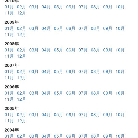
2010年
01月
02月
03月
04月
05月
06月
07月
08月
09月
10月
11月
12月
2009年
01月
02月
03月
04月
05月
06月
07月
08月
09月
10月
11月
12月
2008年
01月
02月
03月
04月
05月
06月
07月
08月
09月
10月
11月
12月
2007年
01月
02月
03月
04月
05月
06月
07月
08月
09月
10月
11月
12月
2006年
01月
02月
03月
04月
05月
06月
07月
08月
09月
10月
11月
12月
2005年
01月
02月
03月
04月
05月
06月
07月
08月
09月
10月
11月
12月
2004年
01月
02月
03月
04月
05月
06月
07月
08月
09月
10月