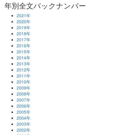
年別全文バックナンバー
2021年
2020年
2019年
2018年
2017年
2016年
2015年
2014年
2013年
2012年
2011年
2010年
2009年
2008年
2007年
2006年
2005年
2004年
2003年
2002年