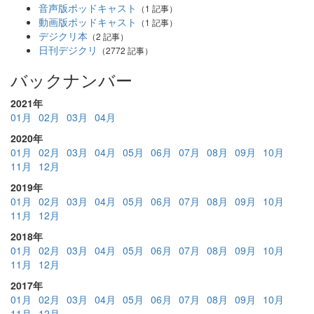
音声版ポッドキャスト
（1 記事）
動画版ポッドキャスト
（1 記事）
デジクリ本
（2 記事）
日刊デジクリ
（2772 記事）
バックナンバー
2021年
01月
02月
03月
04月
2020年
01月
02月
03月
04月
05月
06月
07月
08月
09月
10月
11月
12月
2019年
01月
02月
03月
04月
05月
06月
07月
08月
09月
10月
11月
12月
2018年
01月
02月
03月
04月
05月
06月
07月
08月
09月
10月
11月
12月
2017年
01月
02月
03月
04月
05月
06月
07月
08月
09月
10月
11月
12月