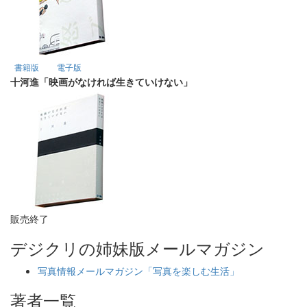
書籍版
電子版
十河進「映画がなければ生きていけない」
販売終了
デジクリの姉妹版メールマガジン
写真情報メールマガジン「写真を楽しむ生活」
著者一覧