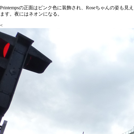
Printempsの正面はピンク色に装飾され、Roseちゃんの姿も見え
ます。夜にはネオンになる。
<