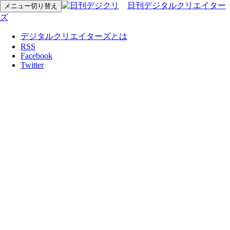
日刊デジタルクリエイター
メニュー切り替え
ズ
デジタルクリエイターズとは
RSS
Facebook
Twitter