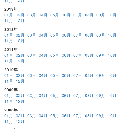
11月
12月
2013年
01月
02月
03月
04月
05月
06月
07月
08月
09月
10月
11月
12月
2012年
01月
02月
03月
04月
05月
06月
07月
08月
09月
10月
11月
12月
2011年
01月
02月
03月
04月
05月
06月
07月
08月
09月
10月
11月
12月
2010年
01月
02月
03月
04月
05月
06月
07月
08月
09月
10月
11月
12月
2009年
01月
02月
03月
04月
05月
06月
07月
08月
09月
10月
11月
12月
2008年
01月
02月
03月
04月
05月
06月
07月
08月
09月
10月
11月
12月