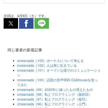
次回は、4月9日（土）です。
同じ著者の新着記事
crossroads［103］ボーナスについて考える
crossroads［102］人は善に生きている
crossroads［101］オープンな場でのコミュニケーショ
ン
crossroads［100］話題の音声SNS Clubhouseを使っ
てみた
crossroads［99］2020年に減ったもの増えたもの
crossroads［98］私とプログラミング（最終回）
crossroads［97］私とプログラミング（複写）
crossroads［96］私とプログラミング（入門）