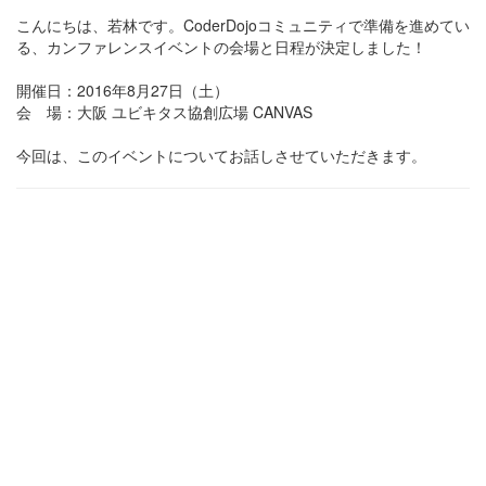
こんにちは、若林です。CoderDojoコミュニティで準備を進めてい
る、カンファレンスイベントの会場と日程が決定しました！
開催日：2016年8月27日（土）
会 場：大阪 ユビキタス協創広場 CANVAS
今回は、このイベントについてお話しさせていただきます。