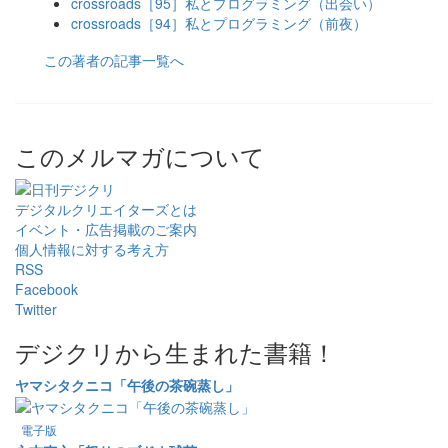
crossroads［95］私とプログラミング（出会い）
crossroads［94］私とプログラミング（前夜）
この著者の記事一覧へ
このメルマガについて
デジタルクリエイターズ
とは
イベント・広告掲載のご案内
個人情報に対する考え方
RSS
Facebook
Twitter
デジクリから生まれた書籍！
ヤマシタクニコ「午後の茶碗蒸し」
電子版