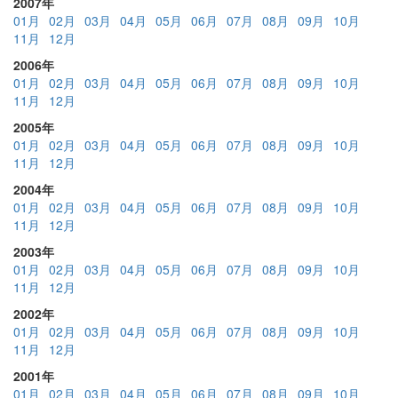
2007年
01月
02月
03月
04月
05月
06月
07月
08月
09月
10月
11月
12月
2006年
01月
02月
03月
04月
05月
06月
07月
08月
09月
10月
11月
12月
2005年
01月
02月
03月
04月
05月
06月
07月
08月
09月
10月
11月
12月
2004年
01月
02月
03月
04月
05月
06月
07月
08月
09月
10月
11月
12月
2003年
01月
02月
03月
04月
05月
06月
07月
08月
09月
10月
11月
12月
2002年
01月
02月
03月
04月
05月
06月
07月
08月
09月
10月
11月
12月
2001年
01月
02月
03月
04月
05月
06月
07月
08月
09月
10月