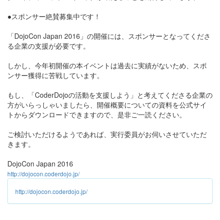
●スポンサー絶賛募集中です！
「DojoCon Japan 2016」の開催には、スポンサーとなってくださ
る企業の支援が必要です。
しかし、今年初開催の本イベントは過去に実績がないため、スポ
ンサー獲得に苦戦しています。
もし、「CoderDojoの活動を支援しよう」と考えてくださる企業の
方がいらっしゃいましたら、開催概要についての資料を公式サイ
トからダウンロードできますので、是非ご一読ください。
ご検討いただけるようであれば、実行委員がお伺いさせていただ
きます。
DojoCon Japan 2016
http://dojocon.coderdojo.jp/
http://dojocon.coderdojo.jp/