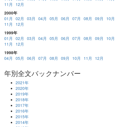
11月
12月
2000年
01月
02月
03月
04月
05月
06月
07月
08月
09月
10月
11月
12月
1999年
01月
02月
03月
04月
05月
06月
07月
08月
09月
10月
11月
12月
1998年
04月
05月
06月
07月
08月
09月
10月
11月
12月
年別全文バックナンバー
2021年
2020年
2019年
2018年
2017年
2016年
2015年
2014年