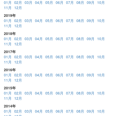
01月
02月
03月
04月
05月
06月
07月
08月
09月
10月
11月
12月
2019年
01月
02月
03月
04月
05月
06月
07月
08月
09月
10月
11月
12月
2018年
01月
02月
03月
04月
05月
06月
07月
08月
09月
10月
11月
12月
2017年
01月
02月
03月
04月
05月
06月
07月
08月
09月
10月
11月
12月
2016年
01月
02月
03月
04月
05月
06月
07月
08月
09月
10月
11月
12月
2015年
01月
02月
03月
04月
05月
06月
07月
08月
09月
10月
11月
12月
2014年
01月
02月
03月
04月
05月
06月
07月
08月
09月
10月