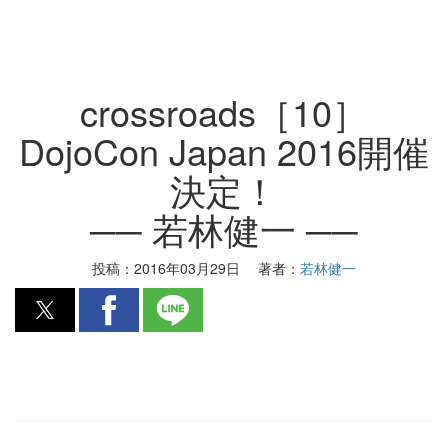
crossroads［10］
DojoCon Japan 2016開催
決定！
── 若林健一 ──
投稿：
2016年03月29日
著者：
若林健一