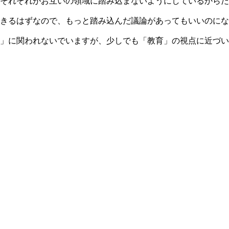
それぞれがお互いの領域に踏み込まないようにしているからだ
きるはずなので、もっと踏み込んだ議論があってもいいのにな
」に関われないでいますが、少しでも「教育」の視点に近づい