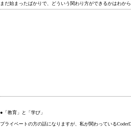
まだ始まったばかりで、どういう関わり方ができるかはわから
●「教育」と「学び」
プライベートの方の話になりますが、私が関わっているCode