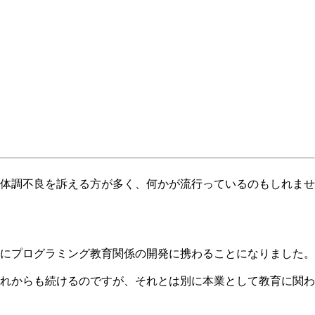
体調不良を訴える方が多く、何かが流行っているのもしれませ
主にプログラミング教育関係の開発に携わることになりました。
れからも続けるのですが、それとは別に本業として教育に関わ