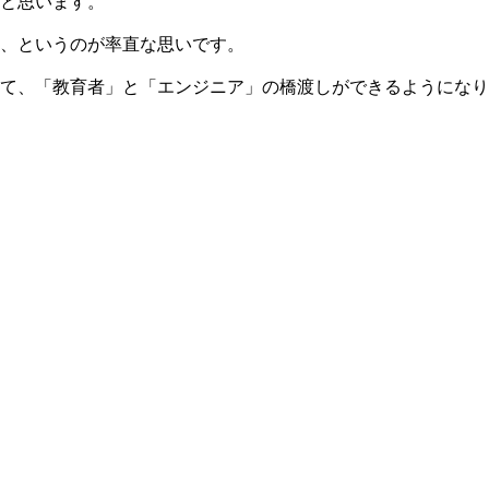
と思います。
、というのが率直な思いです。
て、「教育者」と「エンジニア」の橋渡しができるようになり