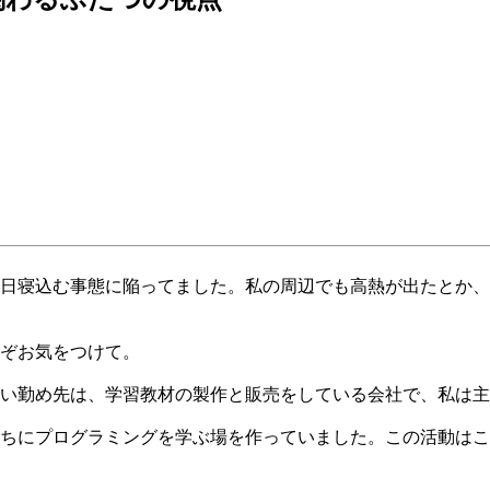
日寝込む事態に陥ってました。私の周辺でも高熱が出たとか、
ぞお気をつけて。
しい勤め先は、学習教材の製作と販売をしている会社で、私は
ちにプログラミングを学ぶ場を作っていました。この活動はこ