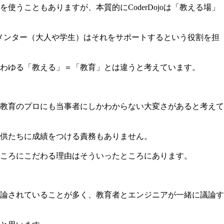
こともありますが、本質的にCoderDojoは「教える場」
、メンター（大人や学生）はそれをサポートするという役割を担
わゆる「教える」＝「教育」とは違うと考えています。
教育のプロにも当事者にしかわからない大変さがあると考えて
供たちに成績をつける責務もありません。
ころにこだわる理由はそういったところにあります。
論されていることが多く、教育者とエンジニアが一緒に議論す