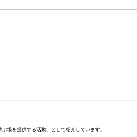
を学ぶ場を提供する活動」として紹介しています。