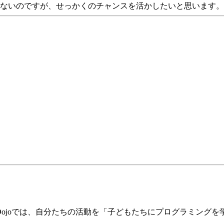
ないのですが、せっかくのチャンスを活かしたいと思います。
rDojoでは、自分たちの活動を「子どもたちにプログラミング