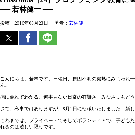
── 若林健一 ──
投稿：
2016年08月23日
著者：
若林健一
こんにちは、若林です。日曜日、原因不明の発熱にみまわれ一
ん。
病に倒れてわかる、何事もない日常の有難さ。みなさまもどう
さて、私事ではありますが、8月1日に転職いたしました。新
これまでは、プライベートでそしてボランティアで、子どもた
れるのは嬉しい限りです。