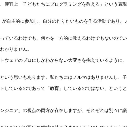
便宜上「子どもたちにプログラミングを教える」という表現を使う
もたち）が自主的に参加し、自分の作りたいものを作る活動であり
っているわけでも、何かを一方的に教えるわけでもないのでい
わかりません。
トウェアのプロにしかわからない大変さを抱えているように、
という思いもあります。私たちにはノルマはありませんし、子
トしているのであって「教育」しているのではない、というと
ンジニア」の視点の両方が存在しますが、それぞれは別々に議