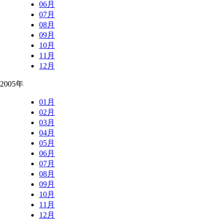
06月
07月
08月
09月
10月
11月
12月
2005年
01月
02月
03月
04月
05月
06月
07月
08月
09月
10月
11月
12月