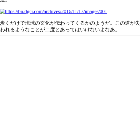
歩くだけで琉球の文化が伝わってくるかのようだ。この道が失
われるようなことが二度とあってはいけないよなあ。