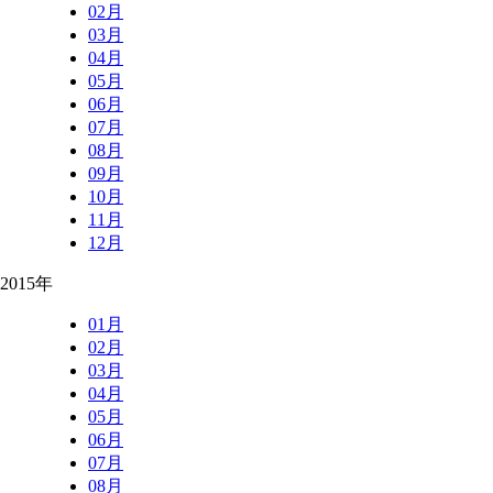
02月
03月
04月
05月
06月
07月
08月
09月
10月
11月
12月
2015年
01月
02月
03月
04月
05月
06月
07月
08月