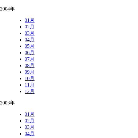
2004年
01月
02月
03月
04月
05月
06月
07月
08月
09月
10月
11月
12月
2003年
01月
02月
03月
04月