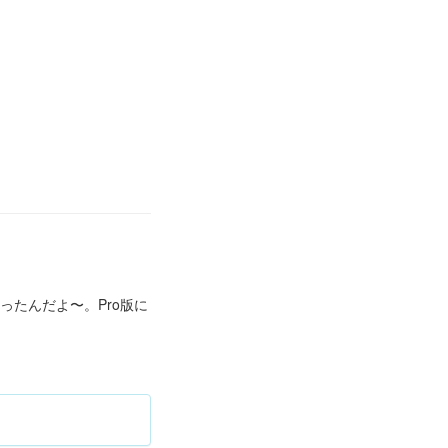
かったんだよ〜。Pro版に