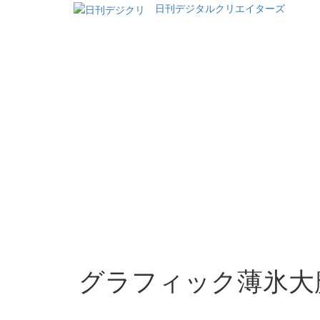
日刊デジタルクリエイターズ
グラフィック薄氷大魔王