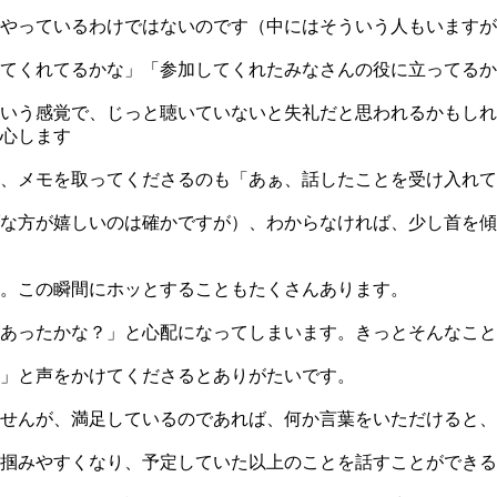
やっているわけではないのです（中にはそういう人もいますが
てくれてるかな」「参加してくれたみなさんの役に立ってるか
いう感覚で、じっと聴いていないと失礼だと思われるかもしれ
心します
、メモを取ってくださるのも「あぁ、話したことを受け入れて
な方が嬉しいのは確かですが）、わからなければ、少し首を傾
。この瞬間にホッとすることもたくさんあります。
あったかな？」と心配になってしまいます。きっとそんなこと
」と声をかけてくださるとありがたいです。
せんが、満足しているのであれば、何か言葉をいただけると、
掴みやすくなり、予定していた以上のことを話すことができる