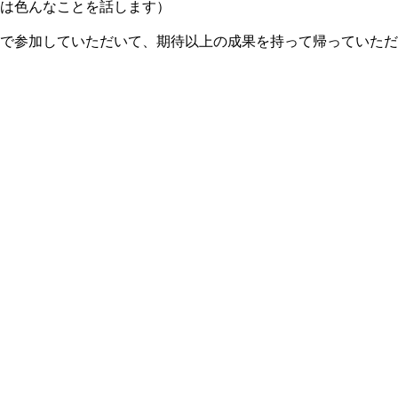
は色んなことを話します）
で参加していただいて、期待以上の成果を持って帰っていただ