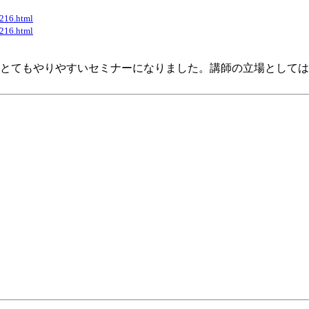
1216.html
1216.html
とてもやりやすいセミナーになりました。講師の立場としては