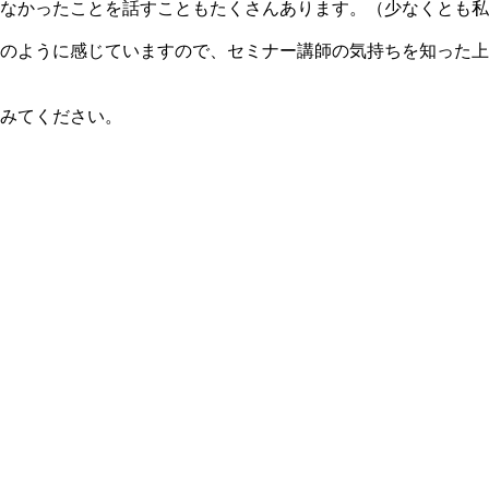
なかったことを話すこともたくさんあります。（少なくとも私
のように感じていますので、セミナー講師の気持ちを知った上
みてください。