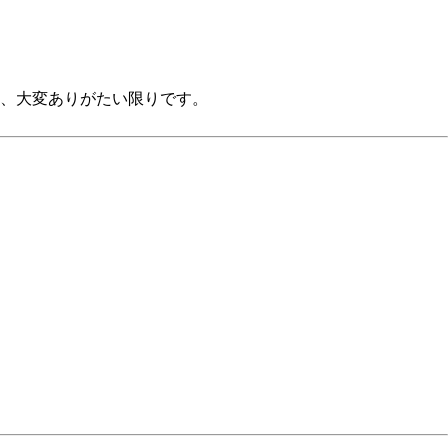
、大変ありがたい限りです。