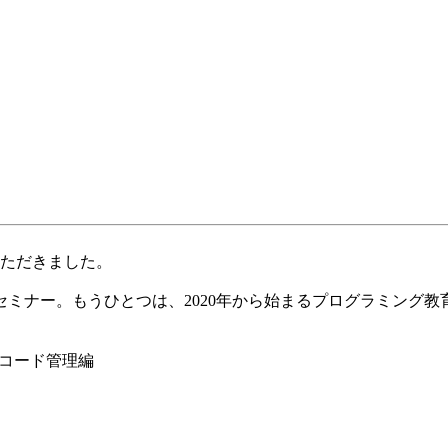
ただきました。
開発のセミナー。もうひとつは、2020年から始まるプログラミン
スコード管理編