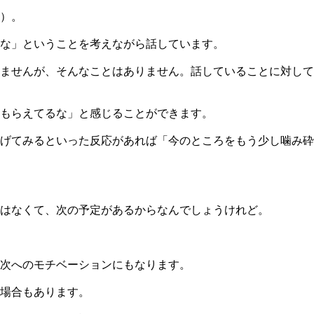
）。
な」ということを考えながら話しています。
ませんが、そんなことはありません。話していることに対して
もらえてるな」と感じることができます。
げてみるといった反応があれば「今のところをもう少し噛み砕
はなくて、次の予定があるからなんでしょうけれど。
次へのモチベーションにもなります。
場合もあります。