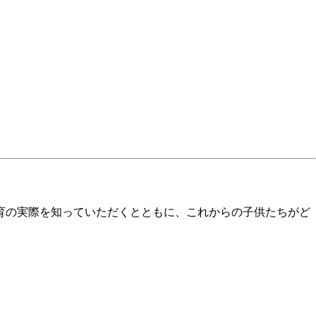
グ教育の実際を知っていただくとともに、これからの子供たちがど