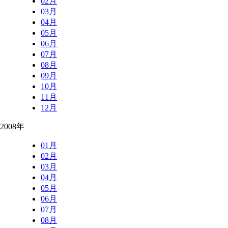
02月
03月
04月
05月
06月
07月
08月
09月
10月
11月
12月
2008年
01月
02月
03月
04月
05月
06月
07月
08月