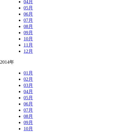
04月
05月
06月
07月
08月
09月
10月
11月
12月
2014年
01月
02月
03月
04月
05月
06月
07月
08月
09月
10月