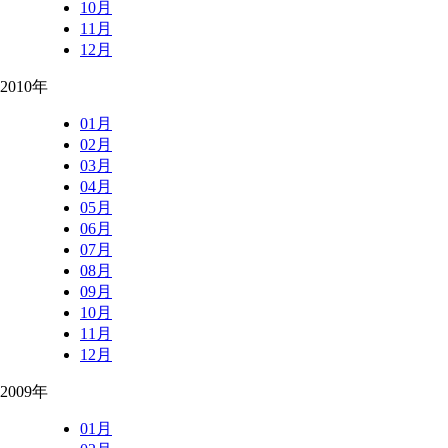
10月
11月
12月
2010年
01月
02月
03月
04月
05月
06月
07月
08月
09月
10月
11月
12月
2009年
01月