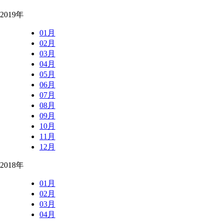
2019年
01月
02月
03月
04月
05月
06月
07月
08月
09月
10月
11月
12月
2018年
01月
02月
03月
04月