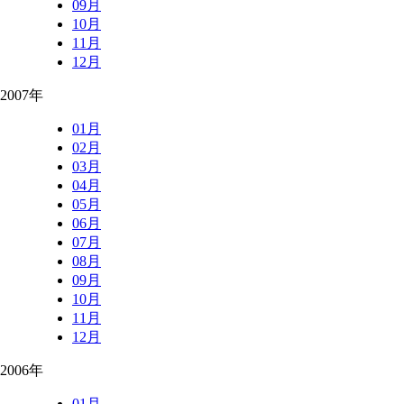
09月
10月
11月
12月
2007年
01月
02月
03月
04月
05月
06月
07月
08月
09月
10月
11月
12月
2006年
01月