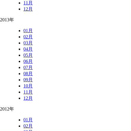
11月
12月
2013年
01月
02月
03月
04月
05月
06月
07月
08月
09月
10月
11月
12月
2012年
01月
02月