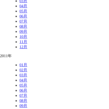
03月
04月
05月
06月
07月
08月
09月
10月
11月
12月
2011年
01月
02月
03月
04月
05月
06月
07月
08月
09月