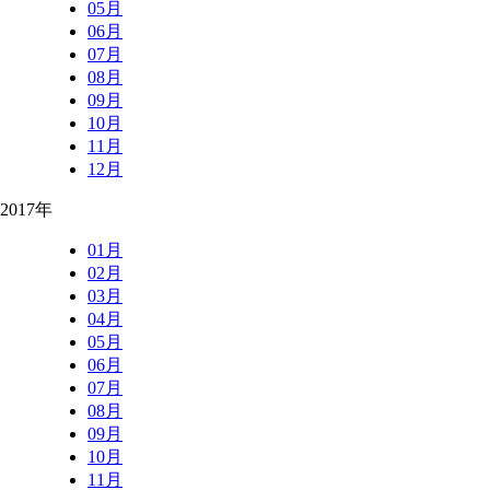
05月
06月
07月
08月
09月
10月
11月
12月
2017年
01月
02月
03月
04月
05月
06月
07月
08月
09月
10月
11月