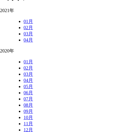
2021年
01月
02月
03月
04月
2020年
01月
02月
03月
04月
05月
06月
07月
08月
09月
10月
11月
12月