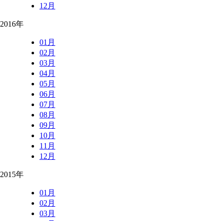
12月
2016年
01月
02月
03月
04月
05月
06月
07月
08月
09月
10月
11月
12月
2015年
01月
02月
03月