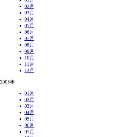
02月
03月
04月
05月
06月
07月
08月
09月
10月
11月
12月
2005年
01月
02月
03月
04月
05月
06月
07月