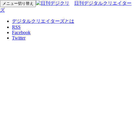
日刊デジタルクリエイター
メニュー切り替え
ズ
デジタルクリエイターズとは
RSS
Facebook
Twitter