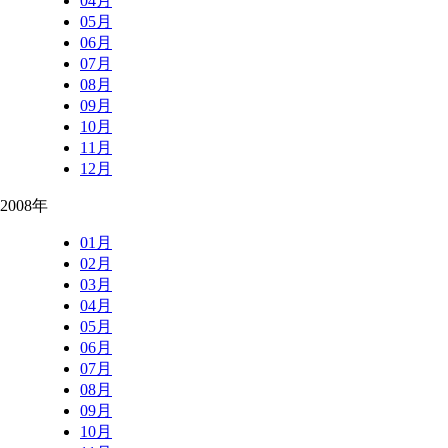
04月
05月
06月
07月
08月
09月
10月
11月
12月
2008年
01月
02月
03月
04月
05月
06月
07月
08月
09月
10月