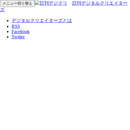
日刊デジタルクリエイター
メニュー切り替え
ズ
デジタルクリエイターズとは
RSS
Facebook
Twitter