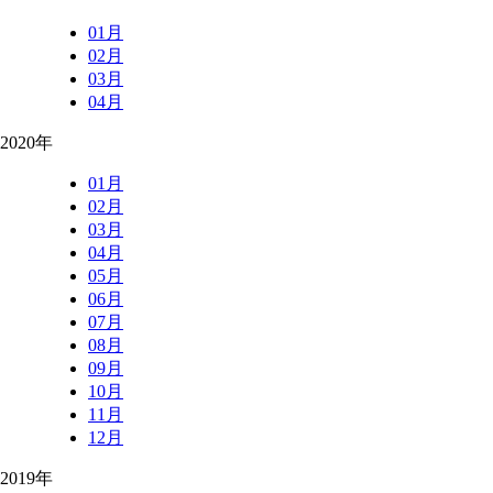
01月
02月
03月
04月
2020年
01月
02月
03月
04月
05月
06月
07月
08月
09月
10月
11月
12月
2019年