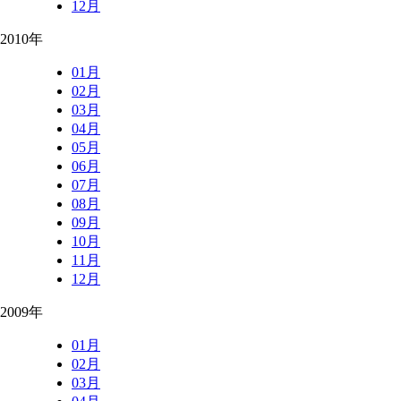
12月
2010年
01月
02月
03月
04月
05月
06月
07月
08月
09月
10月
11月
12月
2009年
01月
02月
03月