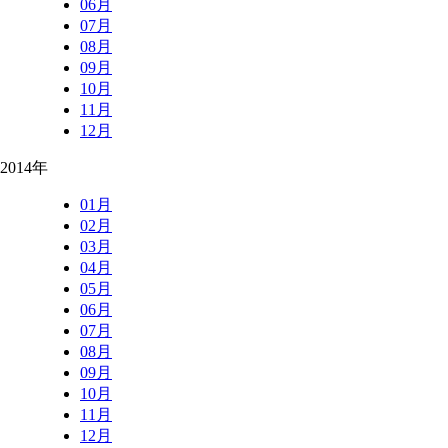
06月
07月
08月
09月
10月
11月
12月
2014年
01月
02月
03月
04月
05月
06月
07月
08月
09月
10月
11月
12月