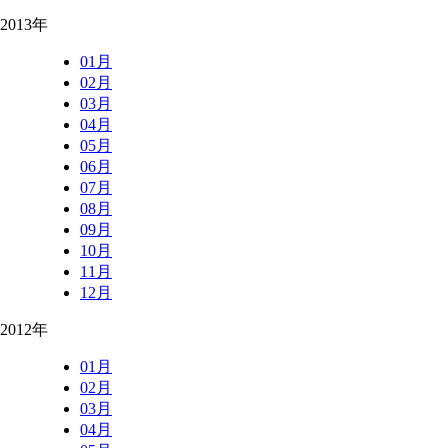
2013年
01月
02月
03月
04月
05月
06月
07月
08月
09月
10月
11月
12月
2012年
01月
02月
03月
04月