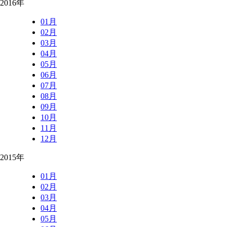
2016年
01月
02月
03月
04月
05月
06月
07月
08月
09月
10月
11月
12月
2015年
01月
02月
03月
04月
05月