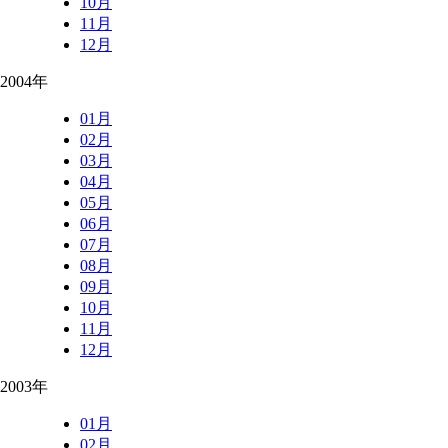
10月
11月
12月
2004年
01月
02月
03月
04月
05月
06月
07月
08月
09月
10月
11月
12月
2003年
01月
02月