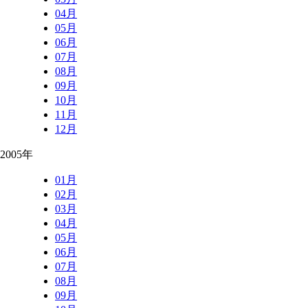
04月
05月
06月
07月
08月
09月
10月
11月
12月
2005年
01月
02月
03月
04月
05月
06月
07月
08月
09月