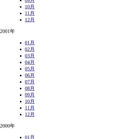
09月
10月
11月
12月
2001年
01月
02月
03月
04月
05月
06月
07月
08月
09月
10月
11月
12月
2000年
01月