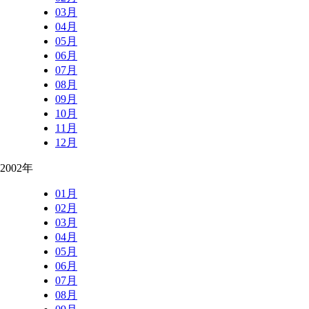
03月
04月
05月
06月
07月
08月
09月
10月
11月
12月
2002年
01月
02月
03月
04月
05月
06月
07月
08月