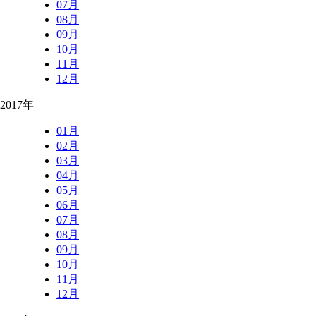
07月
08月
09月
10月
11月
12月
2017年
01月
02月
03月
04月
05月
06月
07月
08月
09月
10月
11月
12月