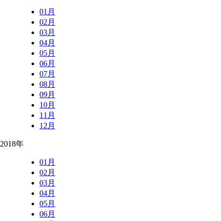
01月
02月
03月
04月
05月
06月
07月
08月
09月
10月
11月
12月
2018年
01月
02月
03月
04月
05月
06月