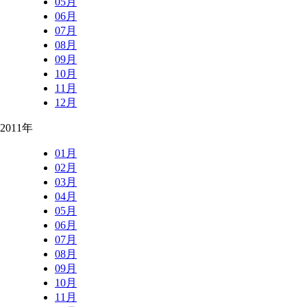
05月
06月
07月
08月
09月
10月
11月
12月
2011年
01月
02月
03月
04月
05月
06月
07月
08月
09月
10月
11月