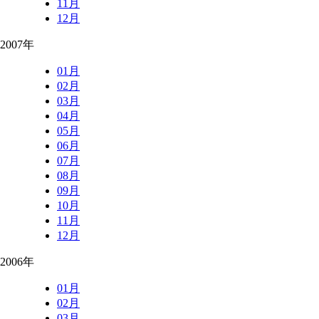
11月
12月
2007年
01月
02月
03月
04月
05月
06月
07月
08月
09月
10月
11月
12月
2006年
01月
02月
03月