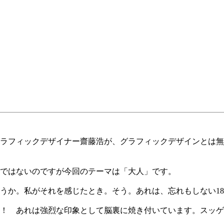
ラフィックデザイナー齋藤浩が、グラフィックデザインとは無
ではないのですが今回のテーマは「大人」です。
うか。私がそれを感じたとき。そう。あれは、忘れもしない1
！ あれは強烈な印象として脳裏に焼き付いています。スッゲ