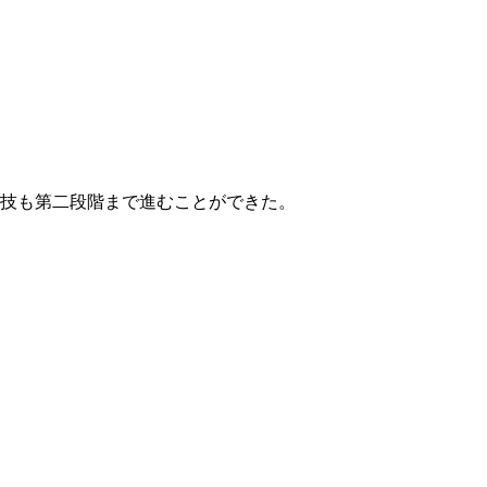
技も第二段階まで進むことができた。