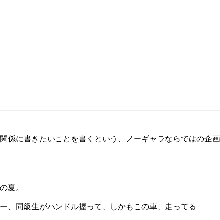
関係に書きたいことを書くという、ノーギャラならではの企画
8の夏。
ー、同級生がハンドル握って、しかもこの車、走ってる