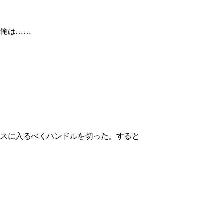
俺は……
スに入るべくハンドルを切った。すると