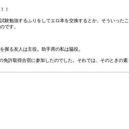
！！
試験勉強するふりをしてエロ本を交換するとか、そういったこ
のです。
を握る友人は主役。助手席の私は脇役。
の免許取得合宿に参加したのでした。それでは、そのときの素