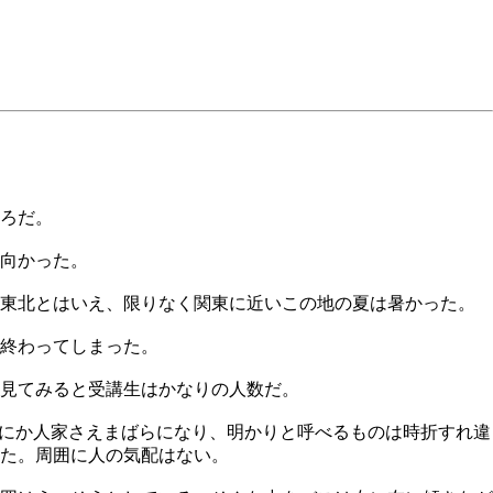
ろだ。
向かった。
応東北とはいえ、限りなく関東に近いこの地の夏は暑かった。
終わってしまった。
見てみると受講生はかなりの人数だ。
間にか人家さえまばらになり、明かりと呼べるものは時折すれ違
た。周囲に人の気配はない。