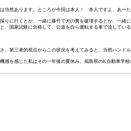
は当然あります。ところが今回は本人！ 本人ですよ、あーた
採りに行くとか、一緒に爆竹で犬の糞を破壊するとか、一緒に
と、国家試験に合格して、公道を自ら運転する車で流している
さ。第三者的視点からこの状況を考えてみると、当然ハンドル
機感を感じた私はその一年後の夏休み、福島県のK自動車学校