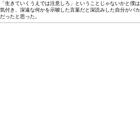
「生きていくうえでは注意しろ」ということじゃないかと僕は
気付き、深遠な何かを示唆した言葉だと深読みした自分がバカ
だったと思った。