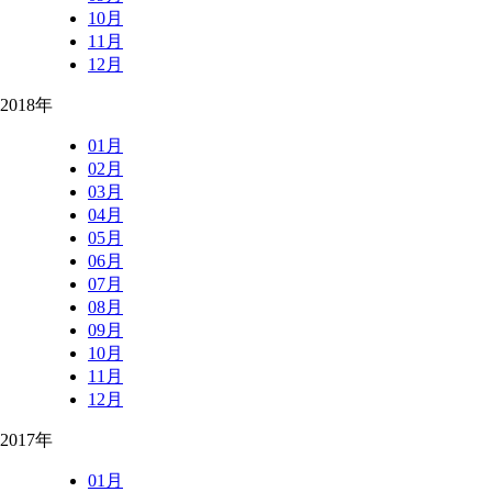
10月
11月
12月
2018年
01月
02月
03月
04月
05月
06月
07月
08月
09月
10月
11月
12月
2017年
01月