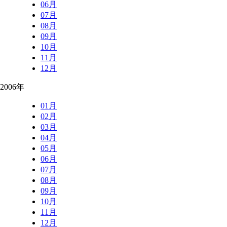
06月
07月
08月
09月
10月
11月
12月
2006年
01月
02月
03月
04月
05月
06月
07月
08月
09月
10月
11月
12月