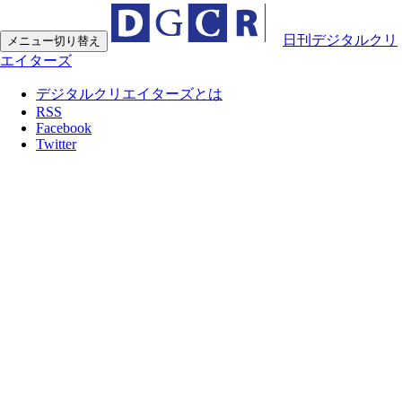
日刊デジタルクリ
メニュー切り替え
エイターズ
デジタルクリエイターズとは
RSS
Facebook
Twitter