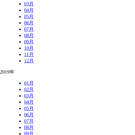
03月
04月
05月
06月
07月
08月
09月
10月
11月
12月
2019年
01月
02月
03月
04月
05月
06月
07月
08月
09月