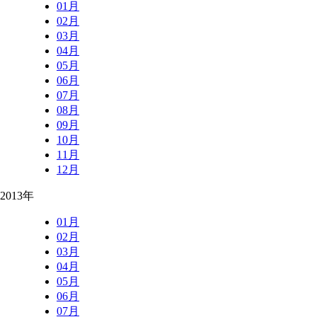
01月
02月
03月
04月
05月
06月
07月
08月
09月
10月
11月
12月
2013年
01月
02月
03月
04月
05月
06月
07月