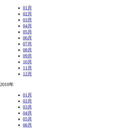
01月
02月
03月
04月
05月
06月
07月
08月
09月
10月
11月
12月
2010年
01月
02月
03月
04月
05月
06月