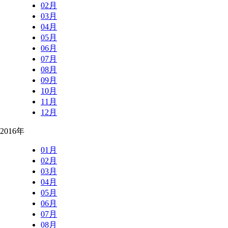
02月
03月
04月
05月
06月
07月
08月
09月
10月
11月
12月
2016年
01月
02月
03月
04月
05月
06月
07月
08月