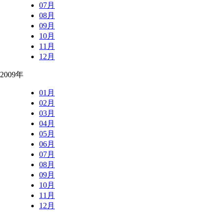
07月
08月
09月
10月
11月
12月
2009年
01月
02月
03月
04月
05月
06月
07月
08月
09月
10月
11月
12月