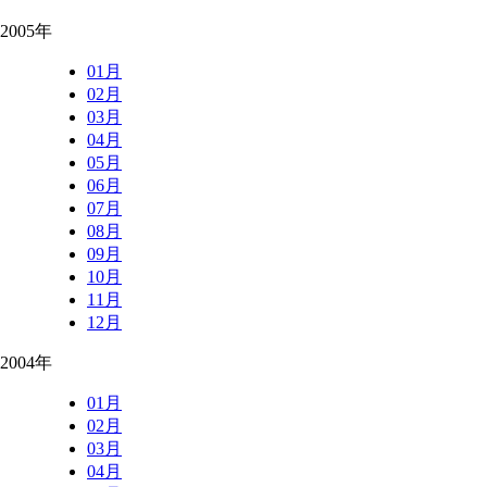
2005年
01月
02月
03月
04月
05月
06月
07月
08月
09月
10月
11月
12月
2004年
01月
02月
03月
04月