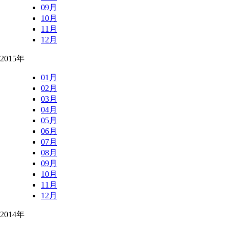
09月
10月
11月
12月
2015年
01月
02月
03月
04月
05月
06月
07月
08月
09月
10月
11月
12月
2014年