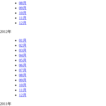
08月
09月
10月
11月
12月
2012年
01月
02月
03月
04月
05月
06月
07月
08月
09月
10月
11月
12月
2011年