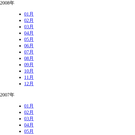
2008年
01月
02月
03月
04月
05月
06月
07月
08月
09月
10月
11月
12月
2007年
01月
02月
03月
04月
05月