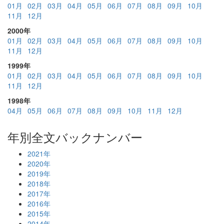
01月
02月
03月
04月
05月
06月
07月
08月
09月
10月
11月
12月
2000年
01月
02月
03月
04月
05月
06月
07月
08月
09月
10月
11月
12月
1999年
01月
02月
03月
04月
05月
06月
07月
08月
09月
10月
11月
12月
1998年
04月
05月
06月
07月
08月
09月
10月
11月
12月
年別全文バックナンバー
2021年
2020年
2019年
2018年
2017年
2016年
2015年
2014年