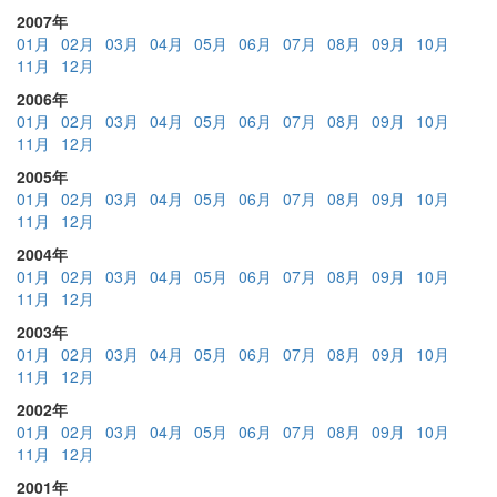
2007年
01月
02月
03月
04月
05月
06月
07月
08月
09月
10月
11月
12月
2006年
01月
02月
03月
04月
05月
06月
07月
08月
09月
10月
11月
12月
2005年
01月
02月
03月
04月
05月
06月
07月
08月
09月
10月
11月
12月
2004年
01月
02月
03月
04月
05月
06月
07月
08月
09月
10月
11月
12月
2003年
01月
02月
03月
04月
05月
06月
07月
08月
09月
10月
11月
12月
2002年
01月
02月
03月
04月
05月
06月
07月
08月
09月
10月
11月
12月
2001年