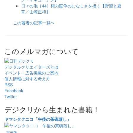
日々の泡［44］権力闘争のむなしさを描く【野望と夏
草／山崎正和】
この著者の記事一覧へ
このメルマガについて
デジタルクリエイターズ
とは
イベント・広告掲載のご案内
個人情報に対する考え方
RSS
Facebook
Twitter
デジクリから生まれた書籍！
ヤマシタクニコ「午後の茶碗蒸し」
電子版