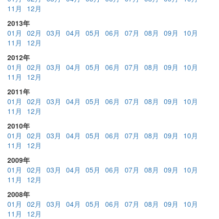
11月
12月
2013年
01月
02月
03月
04月
05月
06月
07月
08月
09月
10月
11月
12月
2012年
01月
02月
03月
04月
05月
06月
07月
08月
09月
10月
11月
12月
2011年
01月
02月
03月
04月
05月
06月
07月
08月
09月
10月
11月
12月
2010年
01月
02月
03月
04月
05月
06月
07月
08月
09月
10月
11月
12月
2009年
01月
02月
03月
04月
05月
06月
07月
08月
09月
10月
11月
12月
2008年
01月
02月
03月
04月
05月
06月
07月
08月
09月
10月
11月
12月