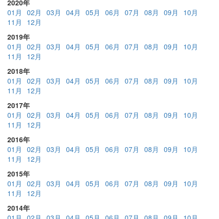
2020年
01月
02月
03月
04月
05月
06月
07月
08月
09月
10月
11月
12月
2019年
01月
02月
03月
04月
05月
06月
07月
08月
09月
10月
11月
12月
2018年
01月
02月
03月
04月
05月
06月
07月
08月
09月
10月
11月
12月
2017年
01月
02月
03月
04月
05月
06月
07月
08月
09月
10月
11月
12月
2016年
01月
02月
03月
04月
05月
06月
07月
08月
09月
10月
11月
12月
2015年
01月
02月
03月
04月
05月
06月
07月
08月
09月
10月
11月
12月
2014年
01月
02月
03月
04月
05月
06月
07月
08月
09月
10月