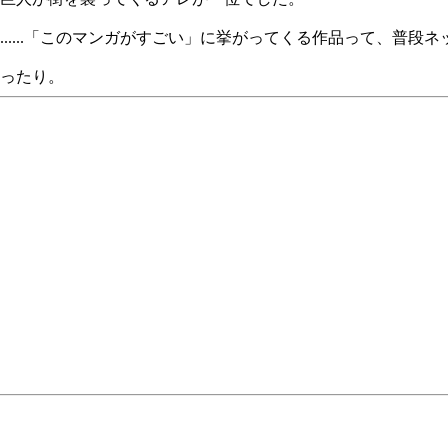
.....「このマンガがすごい」に挙がってくる作品って、普段
ったり。