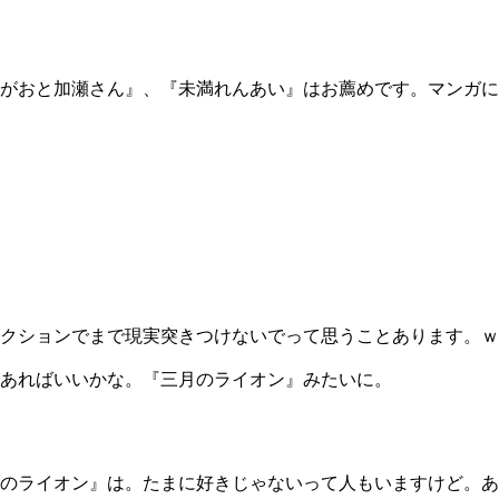
がおと加瀬さん』、『未満れんあい』はお薦めです。マンガに
クションでまで現実突きつけないでって思うことあります。ｗ
あればいいかな。『三月のライオン』みたいに。
月のライオン』は。たまに好きじゃないって人もいますけど。