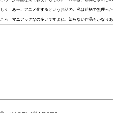
もり：あー。アニメ化するというお話の。私は絵柄で無理った.
ころ：マニアックなの多いですよね。知らない作品もかなりあ