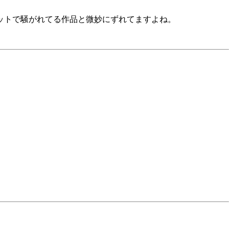
ネットで騒がれてる作品と微妙にずれてますよね。