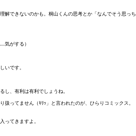
理解できないのかも。桐山くんの思考とか「なんでそう思っち
..気がする）
しいです。
るし、有利は有利でしょうね。
扱ってません（ｷﾘｯ」と言われたのが、ひらりコミックス。
入ってきますよ。