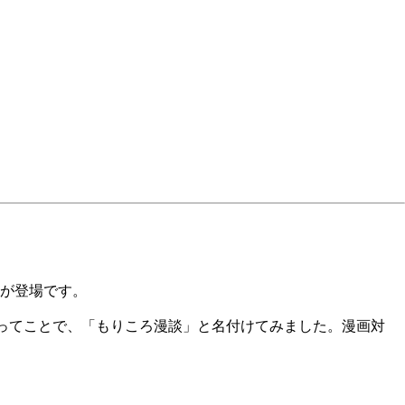
が登場です。
ってことで、「もりころ漫談」と名付けてみました。漫画対
。