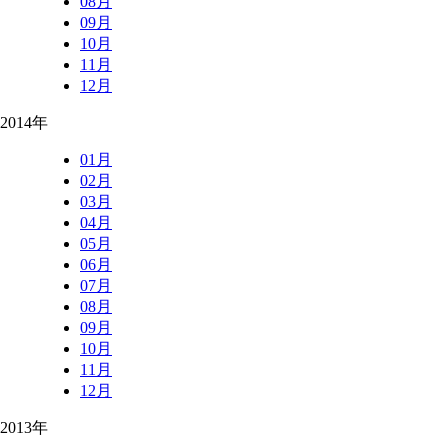
08月
09月
10月
11月
12月
2014年
01月
02月
03月
04月
05月
06月
07月
08月
09月
10月
11月
12月
2013年