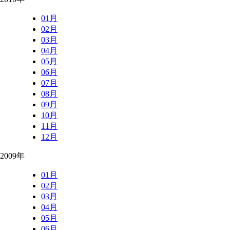
01月
02月
03月
04月
05月
06月
07月
08月
09月
10月
11月
12月
2009年
01月
02月
03月
04月
05月
06月