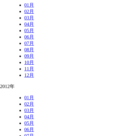
01月
02月
03月
04月
05月
06月
07月
08月
09月
10月
11月
12月
2012年
01月
02月
03月
04月
05月
06月
07月