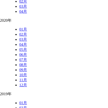
02月
03月
04月
2020年
01月
02月
03月
04月
05月
06月
07月
08月
09月
10月
11月
12月
2019年
01月
02月