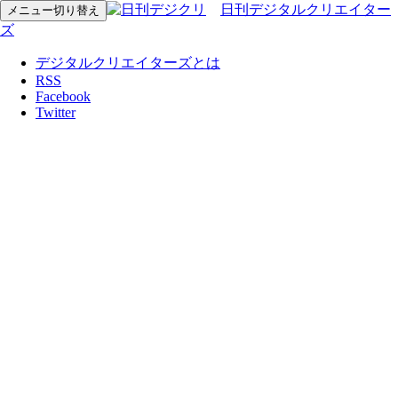
日刊デジタルクリエイター
メニュー切り替え
ズ
デジタルクリエイターズとは
RSS
Facebook
Twitter