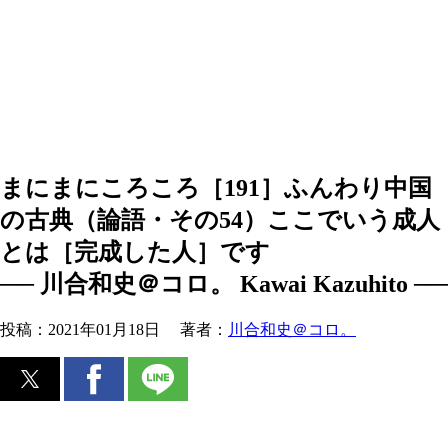
まにまにころころ［191］ふんわり中国
の古典（論語・その54）ここでいう成人
とは［完成した人］です
── 川合和史＠コロ。 Kawai Kazuhito ──
投稿：
2021年01月18日
著者：
川合和史＠コロ。