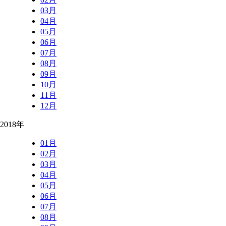
03月
04月
05月
06月
07月
08月
09月
10月
11月
12月
2018年
01月
02月
03月
04月
05月
06月
07月
08月