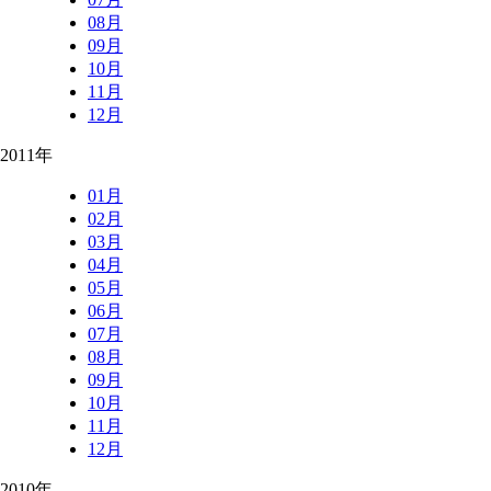
08月
09月
10月
11月
12月
2011年
01月
02月
03月
04月
05月
06月
07月
08月
09月
10月
11月
12月
2010年