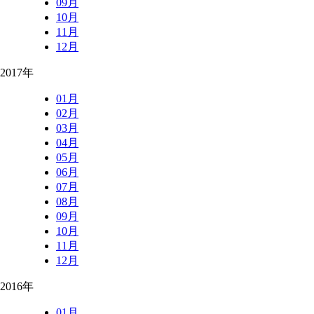
09月
10月
11月
12月
2017年
01月
02月
03月
04月
05月
06月
07月
08月
09月
10月
11月
12月
2016年
01月