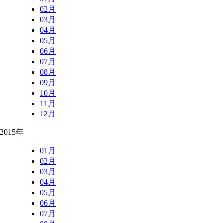
02月
03月
04月
05月
06月
07月
08月
09月
10月
11月
12月
2015年
01月
02月
03月
04月
05月
06月
07月