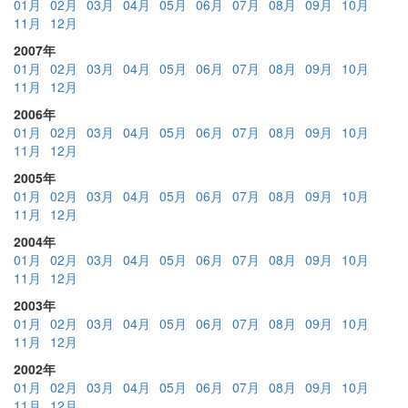
01月
02月
03月
04月
05月
06月
07月
08月
09月
10月
11月
12月
2007年
01月
02月
03月
04月
05月
06月
07月
08月
09月
10月
11月
12月
2006年
01月
02月
03月
04月
05月
06月
07月
08月
09月
10月
11月
12月
2005年
01月
02月
03月
04月
05月
06月
07月
08月
09月
10月
11月
12月
2004年
01月
02月
03月
04月
05月
06月
07月
08月
09月
10月
11月
12月
2003年
01月
02月
03月
04月
05月
06月
07月
08月
09月
10月
11月
12月
2002年
01月
02月
03月
04月
05月
06月
07月
08月
09月
10月
11月
12月