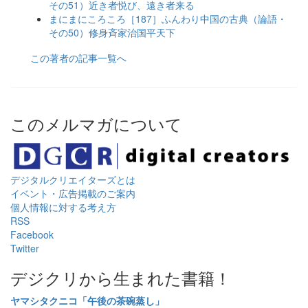
その51）近き者悦び、遠き者来る
まにまにころころ［187］ふんわり中国の古典（論語・
その50）修身斉家治国平天下
この著者の記事一覧へ
このメルマガについて
デジタルクリエイターズ
とは
イベント・広告掲載のご案内
個人情報に対する考え方
RSS
Facebook
Twitter
デジクリから生まれた書籍！
ヤマシタクニコ「午後の茶碗蒸し」