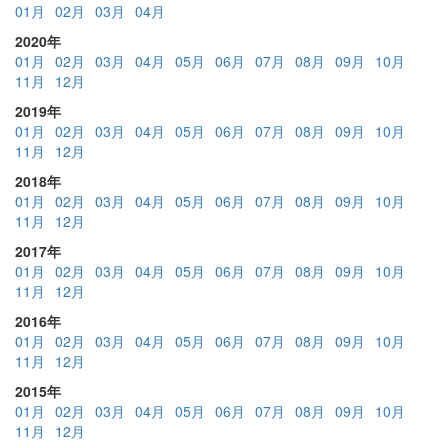
01月
02月
03月
04月
2020年
01月
02月
03月
04月
05月
06月
07月
08月
09月
10月
11月
12月
2019年
01月
02月
03月
04月
05月
06月
07月
08月
09月
10月
11月
12月
2018年
01月
02月
03月
04月
05月
06月
07月
08月
09月
10月
11月
12月
2017年
01月
02月
03月
04月
05月
06月
07月
08月
09月
10月
11月
12月
2016年
01月
02月
03月
04月
05月
06月
07月
08月
09月
10月
11月
12月
2015年
01月
02月
03月
04月
05月
06月
07月
08月
09月
10月
11月
12月