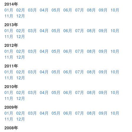
2014年
01月
02月
03月
04月
05月
06月
07月
08月
09月
10月
11月
12月
2013年
01月
02月
03月
04月
05月
06月
07月
08月
09月
10月
11月
12月
2012年
01月
02月
03月
04月
05月
06月
07月
08月
09月
10月
11月
12月
2011年
01月
02月
03月
04月
05月
06月
07月
08月
09月
10月
11月
12月
2010年
01月
02月
03月
04月
05月
06月
07月
08月
09月
10月
11月
12月
2009年
01月
02月
03月
04月
05月
06月
07月
08月
09月
10月
11月
12月
2008年