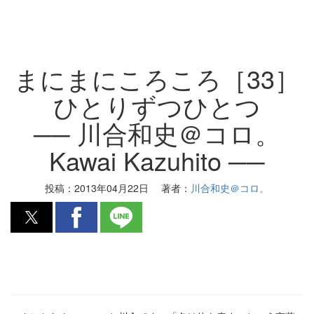
まにまにころころ［33］
ひとりずつひとつ
── 川合和史＠コロ。
Kawai Kazuhito ──
投稿：
2013年04月22日
著者：
川合和史＠コロ。