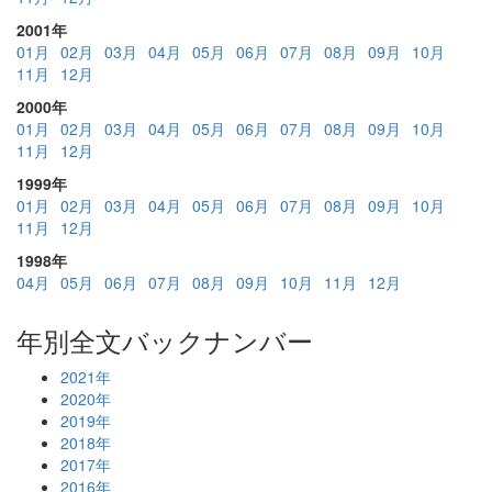
2001年
01月
02月
03月
04月
05月
06月
07月
08月
09月
10月
11月
12月
2000年
01月
02月
03月
04月
05月
06月
07月
08月
09月
10月
11月
12月
1999年
01月
02月
03月
04月
05月
06月
07月
08月
09月
10月
11月
12月
1998年
04月
05月
06月
07月
08月
09月
10月
11月
12月
年別全文バックナンバー
2021年
2020年
2019年
2018年
2017年
2016年