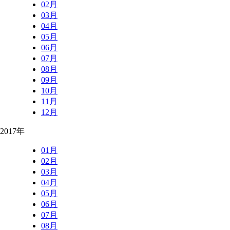
02月
03月
04月
05月
06月
07月
08月
09月
10月
11月
12月
2017年
01月
02月
03月
04月
05月
06月
07月
08月