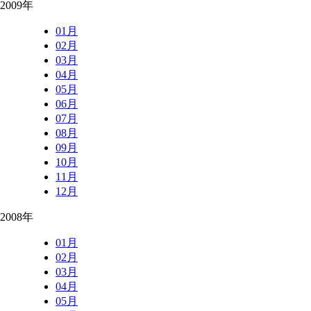
2009年
01月
02月
03月
04月
05月
06月
07月
08月
09月
10月
11月
12月
2008年
01月
02月
03月
04月
05月