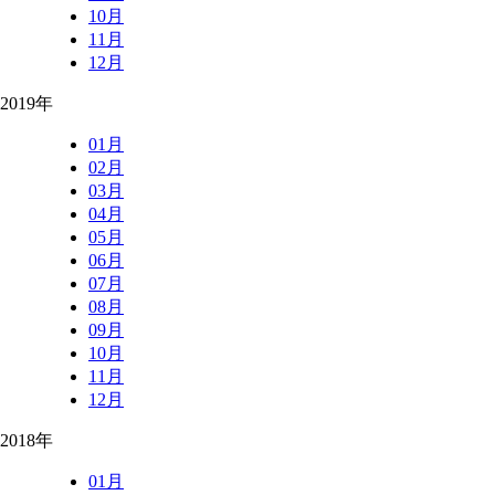
10月
11月
12月
2019年
01月
02月
03月
04月
05月
06月
07月
08月
09月
10月
11月
12月
2018年
01月