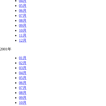
04月
05月
06月
07月
08月
09月
10月
11月
12月
2001年
01月
02月
03月
04月
05月
06月
07月
08月
09月
10月