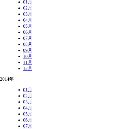
01月
02月
03月
04月
05月
06月
07月
08月
09月
10月
11月
12月
2014年
01月
02月
03月
04月
05月
06月
07月