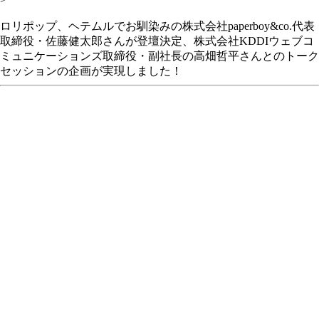
ロリポップ、ヘテムルでお馴染みの株式会社paperboy&co.代表
取締役・佐藤健太郎さんが登壇決定、株式会社KDDIウェブコ
ミュニケーションズ取締役・副社長の高畑哲平さんとのトーク
セッションの企画が実現しました！