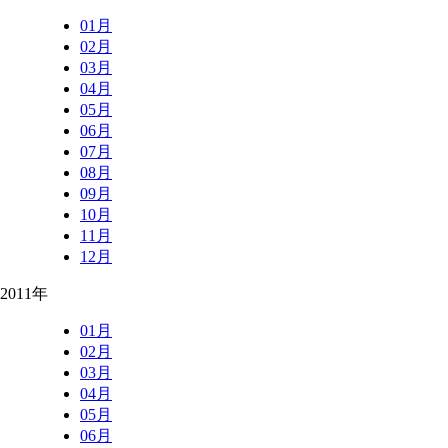
01月
02月
03月
04月
05月
06月
07月
08月
09月
10月
11月
12月
2011年
01月
02月
03月
04月
05月
06月