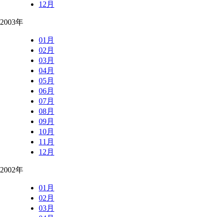
12月
2003年
01月
02月
03月
04月
05月
06月
07月
08月
09月
10月
11月
12月
2002年
01月
02月
03月