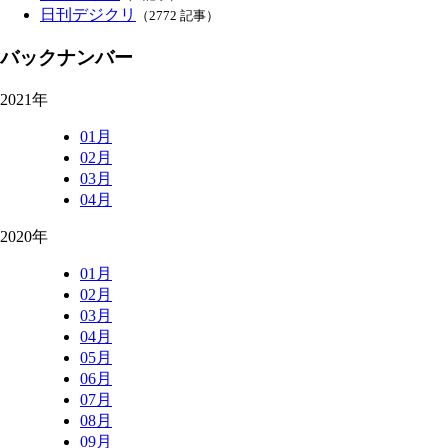
日刊デジクリ
（2772 記事）
バックナンバー
2021年
01月
02月
03月
04月
2020年
01月
02月
03月
04月
05月
06月
07月
08月
09月