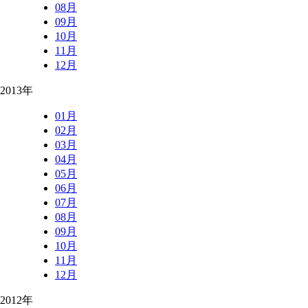
08月
09月
10月
11月
12月
2013年
01月
02月
03月
04月
05月
06月
07月
08月
09月
10月
11月
12月
2012年