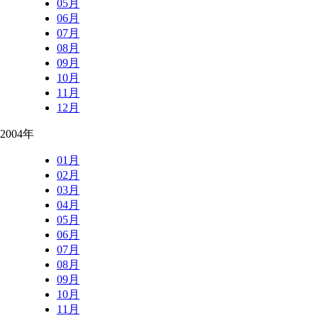
05月
06月
07月
08月
09月
10月
11月
12月
2004年
01月
02月
03月
04月
05月
06月
07月
08月
09月
10月
11月