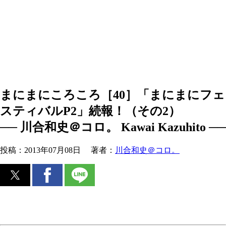
まにまにころころ［40］「まにまにフェ
スティバルP2」続報！（その2）
── 川合和史＠コロ。 Kawai Kazuhito ──
投稿：
2013年07月08日
著者：
川合和史＠コロ。