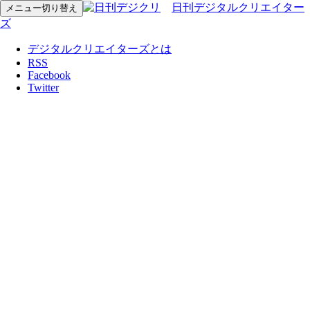
日刊デジタルクリエイター
メニュー切り替え
ズ
デジタルクリエイターズとは
RSS
Facebook
Twitter