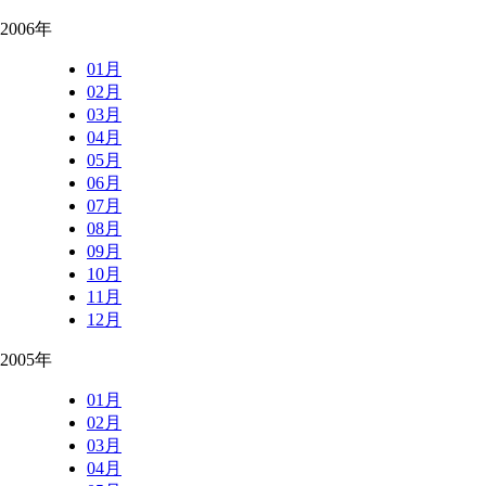
2006年
01月
02月
03月
04月
05月
06月
07月
08月
09月
10月
11月
12月
2005年
01月
02月
03月
04月