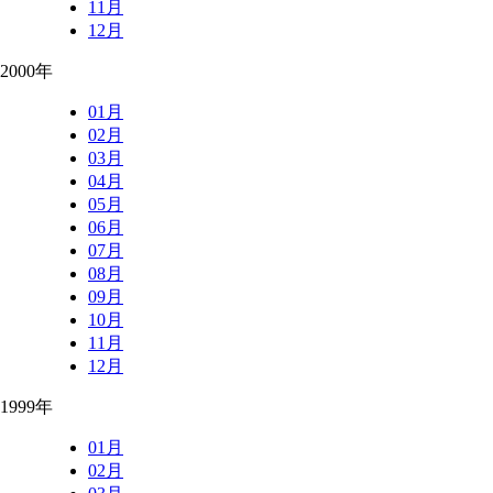
11月
12月
2000年
01月
02月
03月
04月
05月
06月
07月
08月
09月
10月
11月
12月
1999年
01月
02月