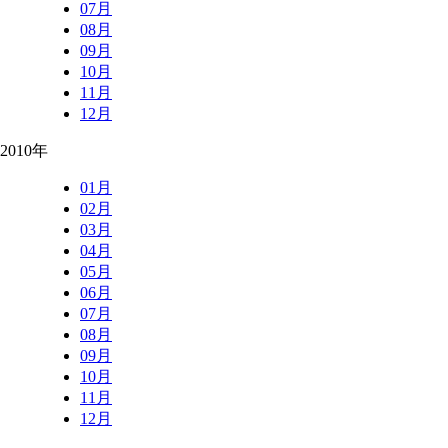
07月
08月
09月
10月
11月
12月
2010年
01月
02月
03月
04月
05月
06月
07月
08月
09月
10月
11月
12月