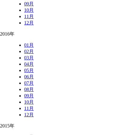
09月
10月
11月
12月
2016年
01月
02月
03月
04月
05月
06月
07月
08月
09月
10月
11月
12月
2015年