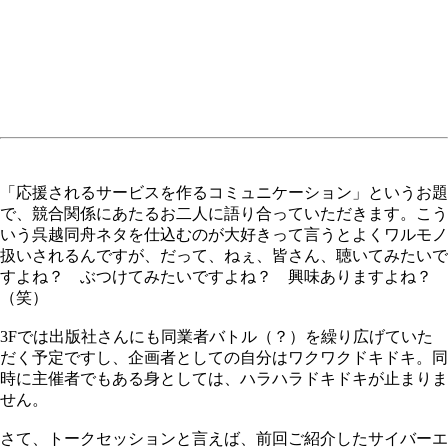
「応援されるサービスを作るコミュニケーション」というお題
で、競合関係にあたるお二人に語り合っていただきます。こう
いう呉越同舟ネタを仕込むのが大好きって言うとよくワルモノ
扱いされるんですが、だって、ねぇ、皆さん、聴いてみたいで
すよね？ ぶつけてみたいですよね？ 興味ありますよね？
（笑）
3Fでは出版社さんにも同業者バトル（？）を繰り広げていた
だく予定ですし、企画者としての自分はワクワクドキドキ。同
時に主催者でもある身としては、ハラハラドキドキが止まりま
せん。
さて、トークセッションと言えば、前回ご紹介したサイバーエ