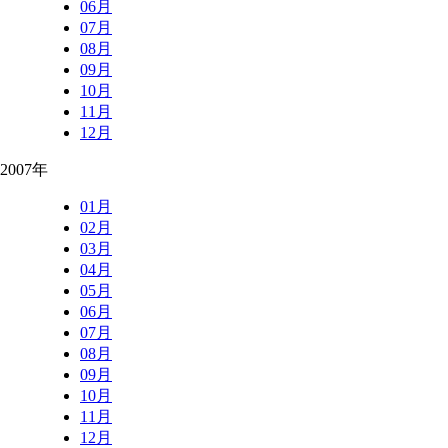
06月
07月
08月
09月
10月
11月
12月
2007年
01月
02月
03月
04月
05月
06月
07月
08月
09月
10月
11月
12月