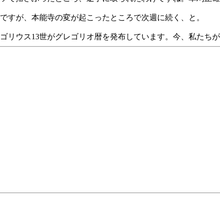
ですが、本能寺の変が起こったところで次週に続く、と。
ゴリウス13世がグレゴリオ暦を発布しています。今、私たち