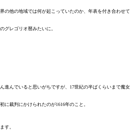
界の他の地域では何が起こっていたのか、年表を付き合わせて
のグレゴリオ暦みたいに。
。
ん進んでいると思いがちですが、17世紀の半ばくらいまで魔女
に裁判にかけられたのが1616年のこと。
います。