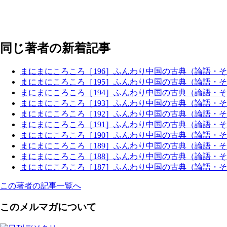
同じ著者の新着記事
まにまにころころ［196］ふんわり中国の古典（論語・
まにまにころころ［195］ふんわり中国の古典（論語・そ
まにまにころころ［194］ふんわり中国の古典（論語・そ
まにまにころころ［193］ふんわり中国の古典（論語・
まにまにころころ［192］ふんわり中国の古典（論語・そ
まにまにころころ［191］ふんわり中国の古典（論語・
まにまにころころ［190］ふんわり中国の古典（論語・そ
まにまにころころ［189］ふんわり中国の古典（論語・そ
まにまにころころ［188］ふんわり中国の古典（論語・そ
まにまにころころ［187］ふんわり中国の古典（論語・そ
この著者の記事一覧へ
このメルマガについて