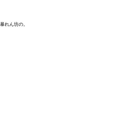
暴れん坊の。