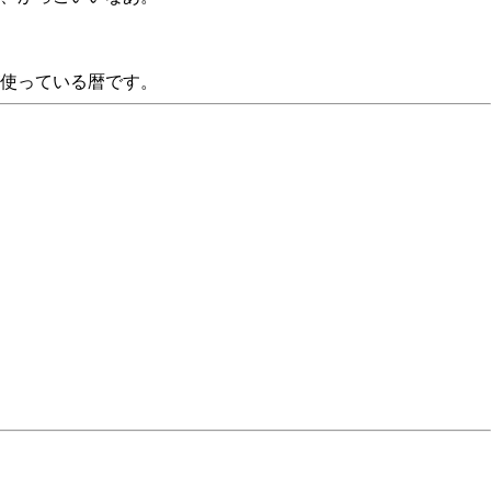
が使っている暦です。