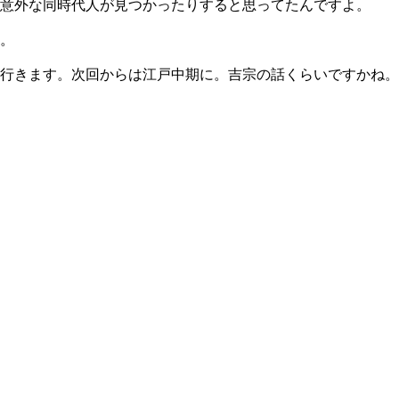
意外な同時代人が見つかったりすると思ってたんですよ。
。
行きます。次回からは江戸中期に。吉宗の話くらいですかね。