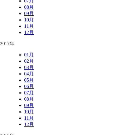
07月
08月
09月
10月
11月
12月
2017年
01月
02月
03月
04月
05月
06月
07月
08月
09月
10月
11月
12月