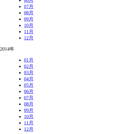
06月
07月
08月
09月
10月
11月
12月
2014年
01月
02月
03月
04月
05月
06月
07月
08月
09月
10月
11月
12月