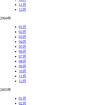
11月
12月
2004年
01月
02月
03月
04月
05月
06月
07月
08月
09月
10月
11月
12月
2003年
01月
02月