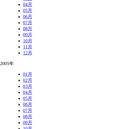
04月
05月
06月
07月
08月
09月
10月
11月
12月
2005年
01月
02月
03月
04月
05月
06月
07月
08月
09月
10月