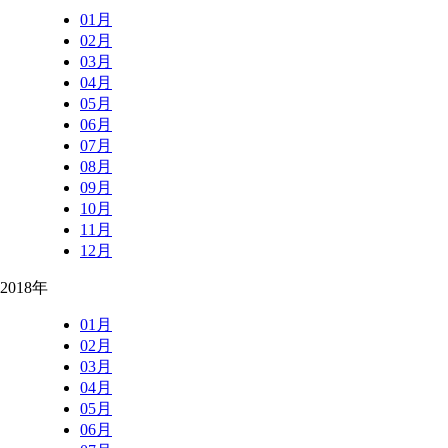
01月
02月
03月
04月
05月
06月
07月
08月
09月
10月
11月
12月
2018年
01月
02月
03月
04月
05月
06月