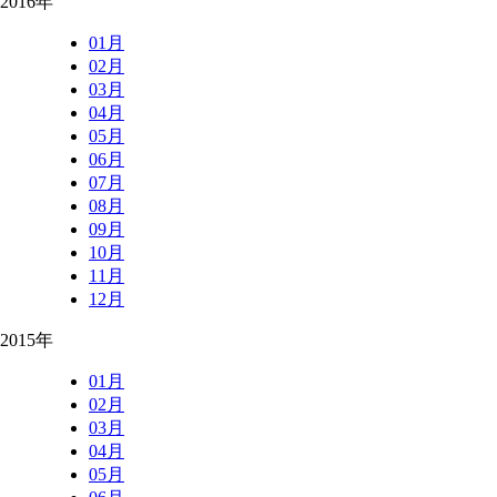
2016年
01月
02月
03月
04月
05月
06月
07月
08月
09月
10月
11月
12月
2015年
01月
02月
03月
04月
05月