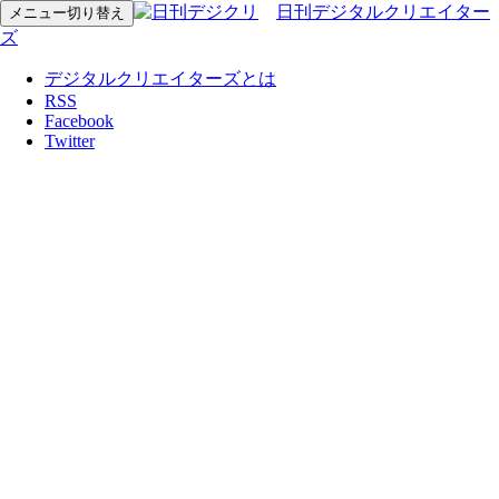
日刊デジタルクリエイター
メニュー切り替え
ズ
デジタルクリエイターズとは
RSS
Facebook
Twitter