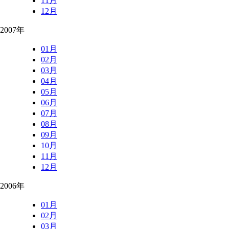
11月
12月
2007年
01月
02月
03月
04月
05月
06月
07月
08月
09月
10月
11月
12月
2006年
01月
02月
03月