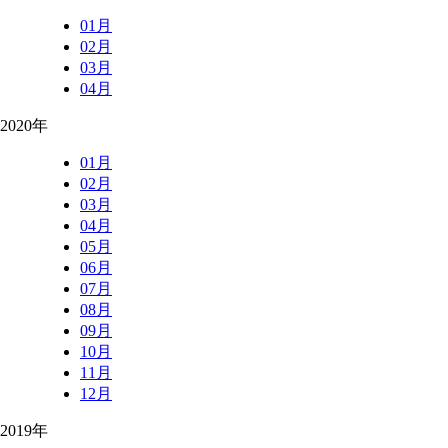
01月
02月
03月
04月
2020年
01月
02月
03月
04月
05月
06月
07月
08月
09月
10月
11月
12月
2019年