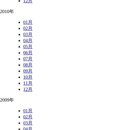
12月
2010年
01月
02月
03月
04月
05月
06月
07月
08月
09月
10月
11月
12月
2009年
01月
02月
03月
04月