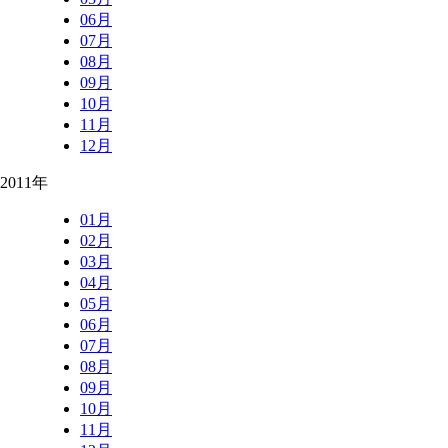
06月
07月
08月
09月
10月
11月
12月
2011年
01月
02月
03月
04月
05月
06月
07月
08月
09月
10月
11月