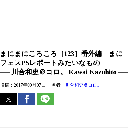
まにまにころころ［123］番外編 まに
フェスP5レポートみたいなもの
── 川合和史＠コロ。 Kawai Kazuhito ──
投稿：
2017年09月07日
著者：
川合和史＠コロ。