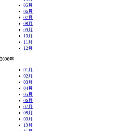
05月
06月
07月
08月
09月
10月
11月
12月
2008年
01月
02月
03月
04月
05月
06月
07月
08月
09月
10月