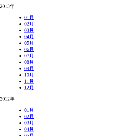
2013年
01月
02月
03月
04月
05月
06月
07月
08月
09月
10月
11月
12月
2012年
01月
02月
03月
04月
05月