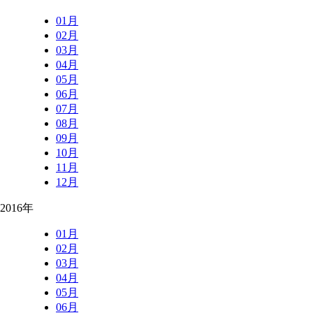
01月
02月
03月
04月
05月
06月
07月
08月
09月
10月
11月
12月
2016年
01月
02月
03月
04月
05月
06月