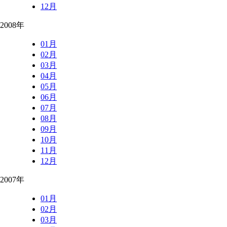
12月
2008年
01月
02月
03月
04月
05月
06月
07月
08月
09月
10月
11月
12月
2007年
01月
02月
03月