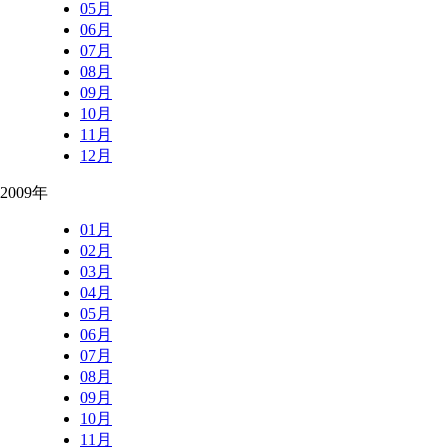
05月
06月
07月
08月
09月
10月
11月
12月
2009年
01月
02月
03月
04月
05月
06月
07月
08月
09月
10月
11月