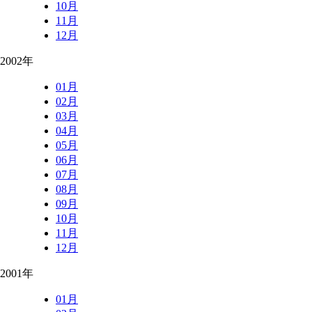
10月
11月
12月
2002年
01月
02月
03月
04月
05月
06月
07月
08月
09月
10月
11月
12月
2001年
01月