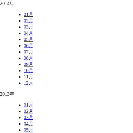
2014年
01月
02月
03月
04月
05月
06月
07月
08月
09月
10月
11月
12月
2013年
01月
02月
03月
04月
05月