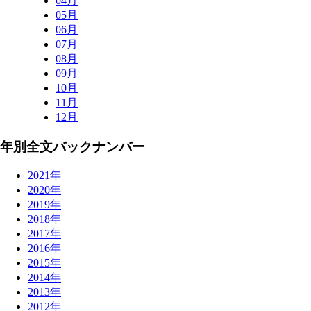
04月
05月
06月
07月
08月
09月
10月
11月
12月
年別全文バックナンバー
2021年
2020年
2019年
2018年
2017年
2016年
2015年
2014年
2013年
2012年