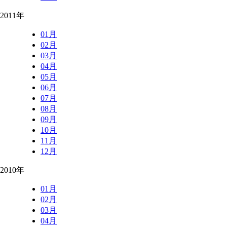
2011年
01月
02月
03月
04月
05月
06月
07月
08月
09月
10月
11月
12月
2010年
01月
02月
03月
04月