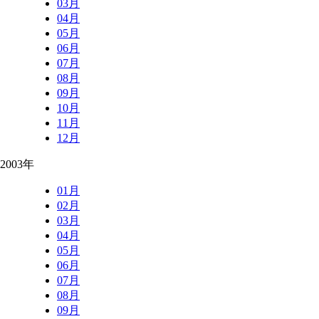
03月
04月
05月
06月
07月
08月
09月
10月
11月
12月
2003年
01月
02月
03月
04月
05月
06月
07月
08月
09月