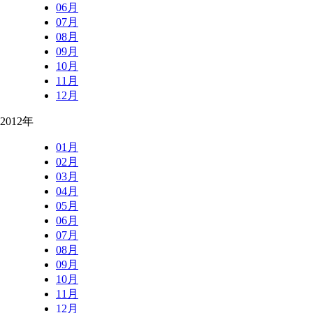
06月
07月
08月
09月
10月
11月
12月
2012年
01月
02月
03月
04月
05月
06月
07月
08月
09月
10月
11月
12月