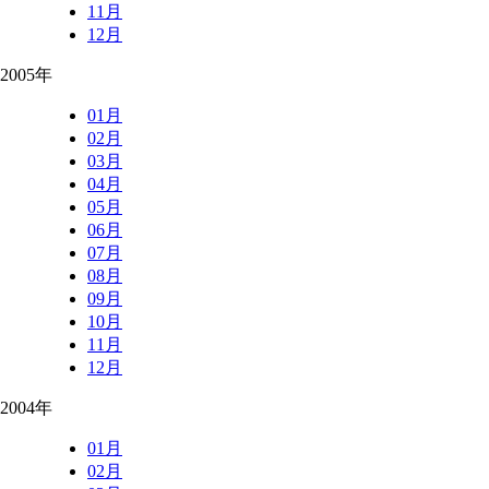
11月
12月
2005年
01月
02月
03月
04月
05月
06月
07月
08月
09月
10月
11月
12月
2004年
01月
02月