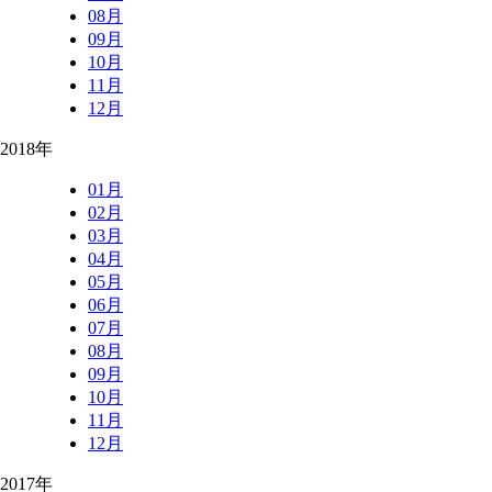
08月
09月
10月
11月
12月
2018年
01月
02月
03月
04月
05月
06月
07月
08月
09月
10月
11月
12月
2017年