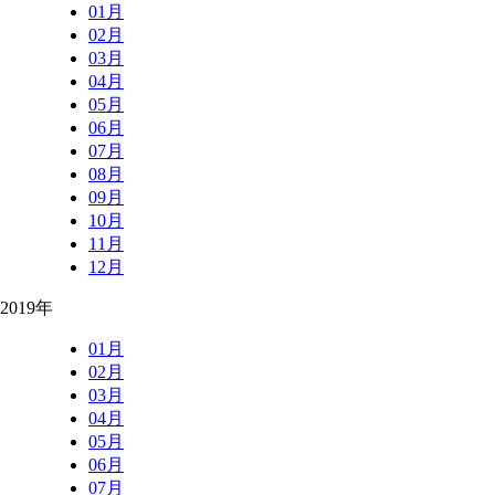
01月
02月
03月
04月
05月
06月
07月
08月
09月
10月
11月
12月
2019年
01月
02月
03月
04月
05月
06月
07月