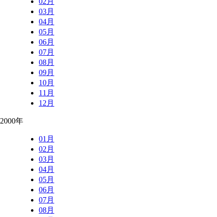
02月
03月
04月
05月
06月
07月
08月
09月
10月
11月
12月
2000年
01月
02月
03月
04月
05月
06月
07月
08月