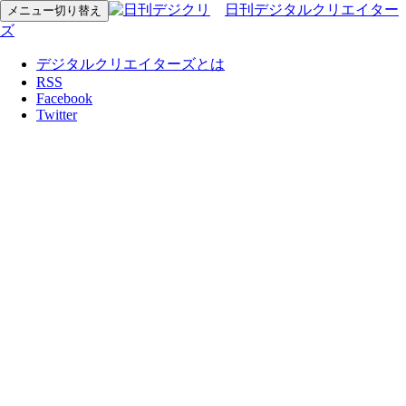
日刊デジタルクリエイター
メニュー切り替え
ズ
デジタルクリエイターズとは
RSS
Facebook
Twitter