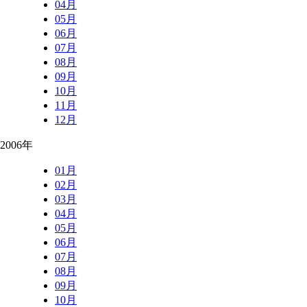
04月
05月
06月
07月
08月
09月
10月
11月
12月
2006年
01月
02月
03月
04月
05月
06月
07月
08月
09月
10月