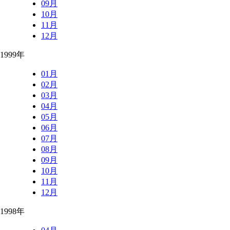
09月
10月
11月
12月
1999年
01月
02月
03月
04月
05月
06月
07月
08月
09月
10月
11月
12月
1998年