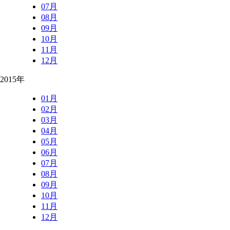
07月
08月
09月
10月
11月
12月
2015年
01月
02月
03月
04月
05月
06月
07月
08月
09月
10月
11月
12月