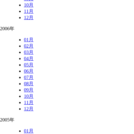
10月
11月
12月
2006年
01月
02月
03月
04月
05月
06月
07月
08月
09月
10月
11月
12月
2005年
01月