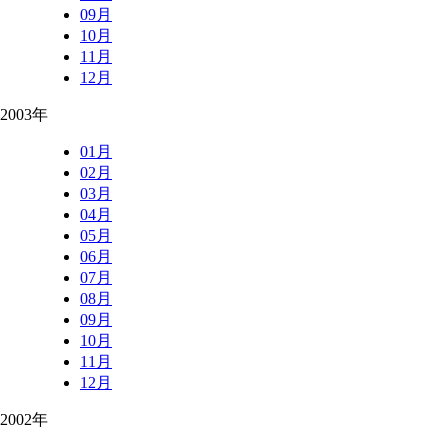
09月
10月
11月
12月
2003年
01月
02月
03月
04月
05月
06月
07月
08月
09月
10月
11月
12月
2002年