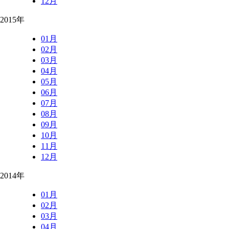
12月
2015年
01月
02月
03月
04月
05月
06月
07月
08月
09月
10月
11月
12月
2014年
01月
02月
03月
04月