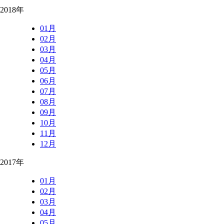
2018年
01月
02月
03月
04月
05月
06月
07月
08月
09月
10月
11月
12月
2017年
01月
02月
03月
04月
05月