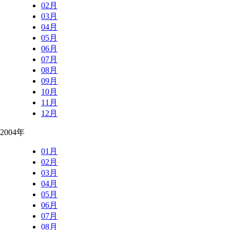
02月
03月
04月
05月
06月
07月
08月
09月
10月
11月
12月
2004年
01月
02月
03月
04月
05月
06月
07月
08月