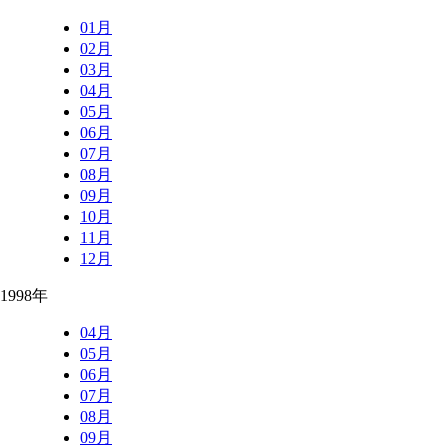
01月
02月
03月
04月
05月
06月
07月
08月
09月
10月
11月
12月
1998年
04月
05月
06月
07月
08月
09月