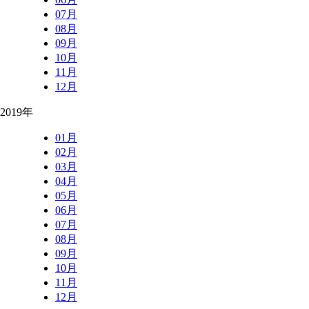
07月
08月
09月
10月
11月
12月
2019年
01月
02月
03月
04月
05月
06月
07月
08月
09月
10月
11月
12月