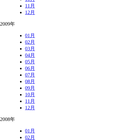
11月
12月
2009年
01月
02月
03月
04月
05月
06月
07月
08月
09月
10月
11月
12月
2008年
01月
02月