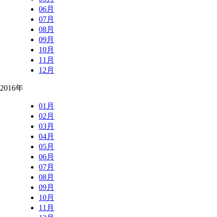
06月
07月
08月
09月
10月
11月
12月
2016年
01月
02月
03月
04月
05月
06月
07月
08月
09月
10月
11月