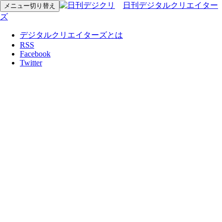
日刊デジタルクリエイター
メニュー切り替え
ズ
デジタルクリエイターズとは
RSS
Facebook
Twitter