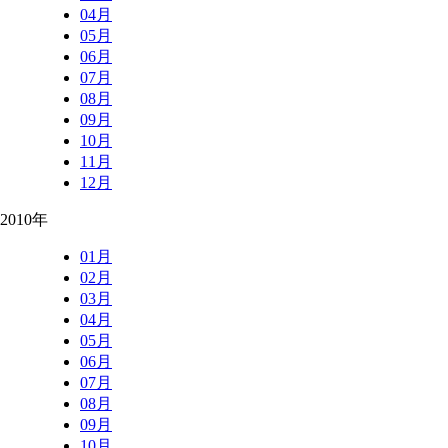
04月
05月
06月
07月
08月
09月
10月
11月
12月
2010年
01月
02月
03月
04月
05月
06月
07月
08月
09月
10月