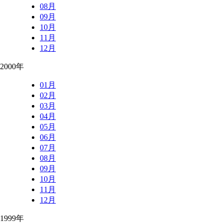
08月
09月
10月
11月
12月
2000年
01月
02月
03月
04月
05月
06月
07月
08月
09月
10月
11月
12月
1999年