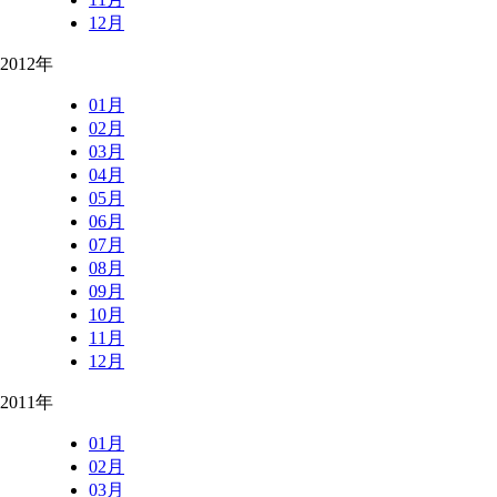
12月
2012年
01月
02月
03月
04月
05月
06月
07月
08月
09月
10月
11月
12月
2011年
01月
02月
03月