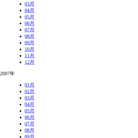
03月
04月
05月
06月
07月
08月
09月
10月
11月
12月
2007年
01月
02月
03月
04月
05月
06月
07月
08月
09月