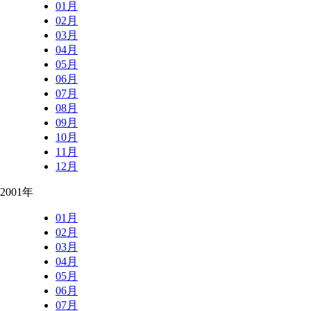
01月
02月
03月
04月
05月
06月
07月
08月
09月
10月
11月
12月
2001年
01月
02月
03月
04月
05月
06月
07月