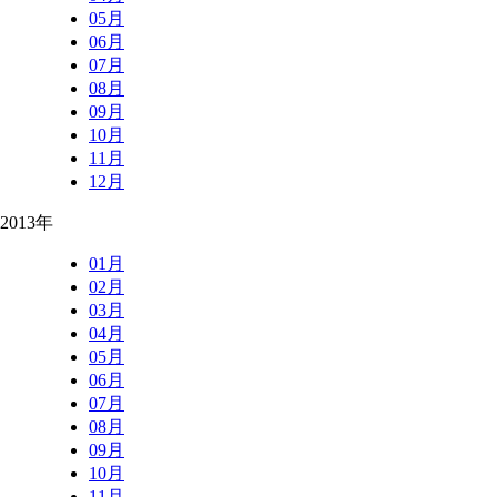
05月
06月
07月
08月
09月
10月
11月
12月
2013年
01月
02月
03月
04月
05月
06月
07月
08月
09月
10月
11月