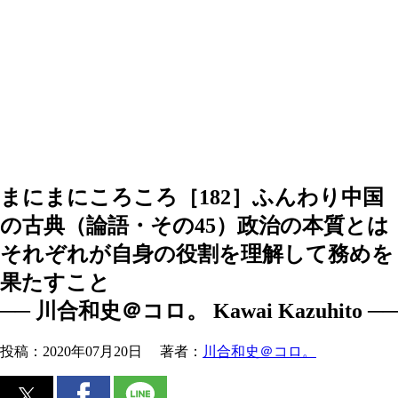
まにまにころころ［182］ふんわり中国
の古典（論語・その45）政治の本質とは
それぞれが自身の役割を理解して務めを
果たすこと
── 川合和史＠コロ。 Kawai Kazuhito ──
投稿：
2020年07月20日
著者：
川合和史＠コロ。