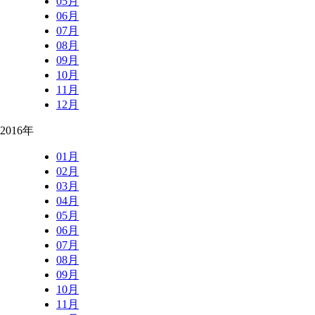
05月
06月
07月
08月
09月
10月
11月
12月
2016年
01月
02月
03月
04月
05月
06月
07月
08月
09月
10月
11月