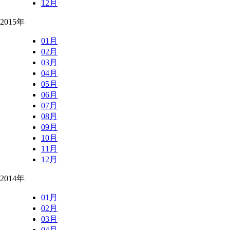
12月
2015年
01月
02月
03月
04月
05月
06月
07月
08月
09月
10月
11月
12月
2014年
01月
02月
03月
04月