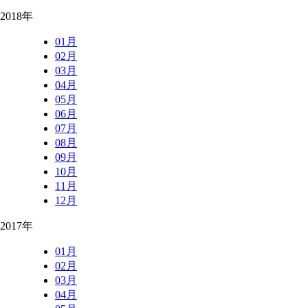
2018年
01月
02月
03月
04月
05月
06月
07月
08月
09月
10月
11月
12月
2017年
01月
02月
03月
04月