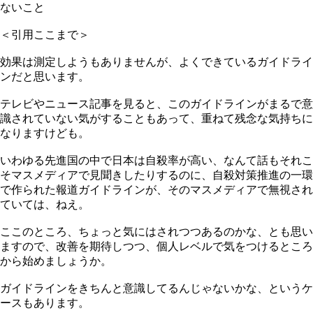
ないこと
＜引用ここまで＞
効果は測定しようもありませんが、よくできているガイドライ
ンだと思います。
テレビやニュース記事を見ると、このガイドラインがまるで意
識されていない気がすることもあって、重ねて残念な気持ちに
なりますけども。
いわゆる先進国の中で日本は自殺率が高い、なんて話もそれこ
そマスメディアで見聞きしたりするのに、自殺対策推進の一環
で作られた報道ガイドラインが、そのマスメディアで無視され
ていては、ねえ。
ここのところ、ちょっと気にはされつつあるのかな、とも思い
ますので、改善を期待しつつ、個人レベルで気をつけるところ
から始めましょうか。
ガイドラインをきちんと意識してるんじゃないかな、というケ
ースもあります。