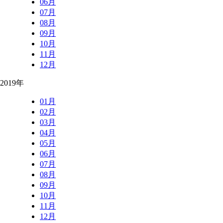
06月
07月
08月
09月
10月
11月
12月
2019年
01月
02月
03月
04月
05月
06月
07月
08月
09月
10月
11月
12月