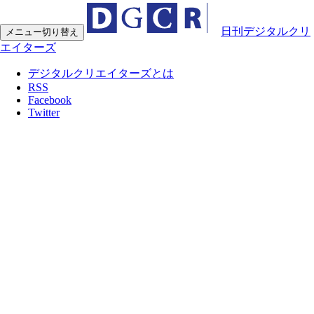
日刊デジタルクリ
メニュー切り替え
エイターズ
デジタルクリエイターズとは
RSS
Facebook
Twitter