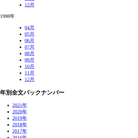
12月
1998年
04月
05月
06月
07月
08月
09月
10月
11月
12月
年別全文バックナンバー
2021年
2020年
2019年
2018年
2017年
2016年