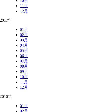
10月
11月
12月
2017年
01月
02月
03月
04月
05月
06月
07月
08月
09月
10月
11月
12月
2016年
01月
02月