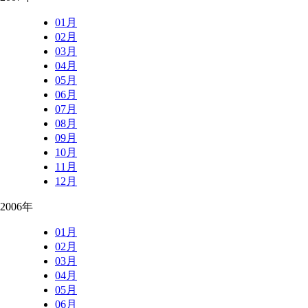
01月
02月
03月
04月
05月
06月
07月
08月
09月
10月
11月
12月
2006年
01月
02月
03月
04月
05月
06月