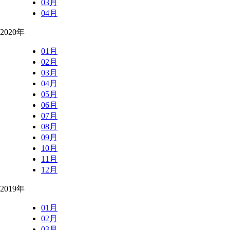
03月
04月
2020年
01月
02月
03月
04月
05月
06月
07月
08月
09月
10月
11月
12月
2019年
01月
02月
03月