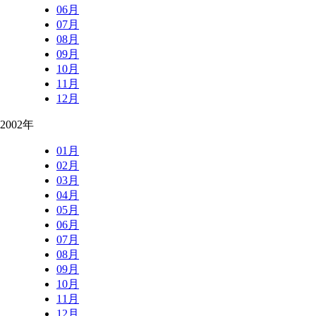
06月
07月
08月
09月
10月
11月
12月
2002年
01月
02月
03月
04月
05月
06月
07月
08月
09月
10月
11月
12月