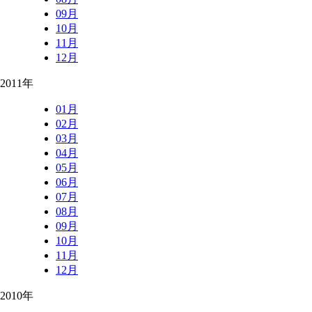
09月
10月
11月
12月
2011年
01月
02月
03月
04月
05月
06月
07月
08月
09月
10月
11月
12月
2010年