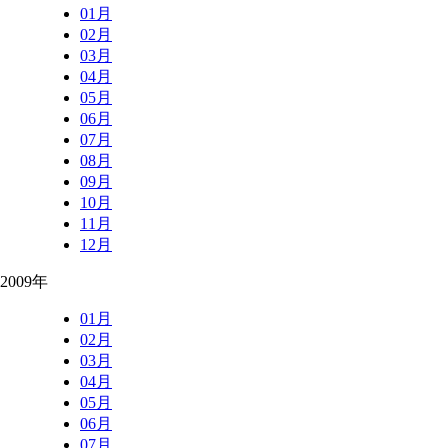
01月
02月
03月
04月
05月
06月
07月
08月
09月
10月
11月
12月
2009年
01月
02月
03月
04月
05月
06月
07月