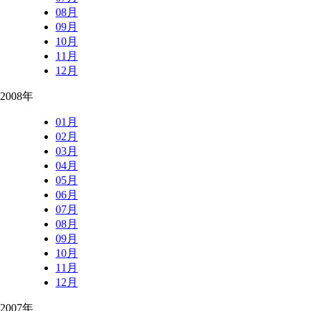
08月
09月
10月
11月
12月
2008年
01月
02月
03月
04月
05月
06月
07月
08月
09月
10月
11月
12月
2007年