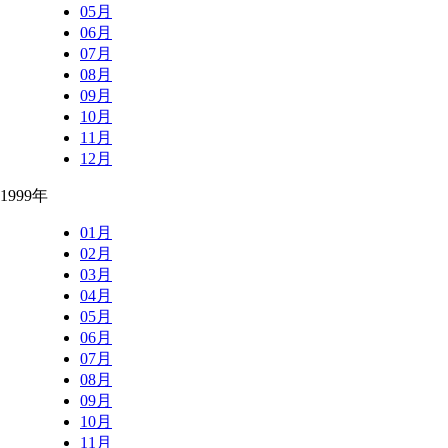
05月
06月
07月
08月
09月
10月
11月
12月
1999年
01月
02月
03月
04月
05月
06月
07月
08月
09月
10月
11月