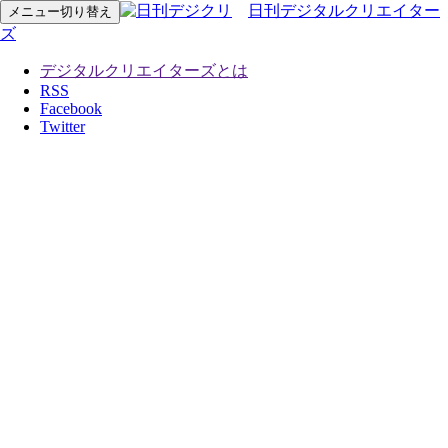
日刊デジタルクリエイター
メニュー切り替え
ズ
デジタルクリエイターズとは
RSS
Facebook
Twitter