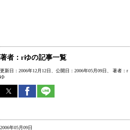
著者：rゆの記事一覧
更新日：
2006年12月12日
、公開日：2006年05月09日、
著者：r
ゆ
2006年05月09日