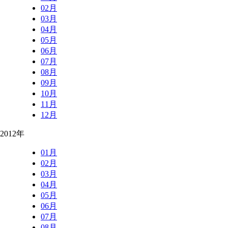
02月
03月
04月
05月
06月
07月
08月
09月
10月
11月
12月
2012年
01月
02月
03月
04月
05月
06月
07月
08月