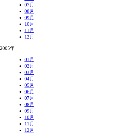
07月
08月
09月
10月
11月
12月
2005年
01月
02月
03月
04月
05月
06月
07月
08月
09月
10月
11月
12月