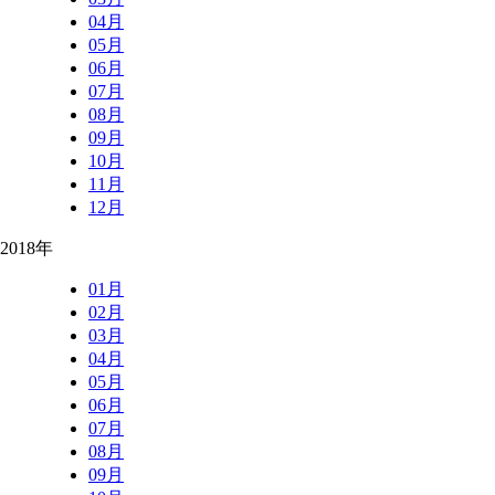
04月
05月
06月
07月
08月
09月
10月
11月
12月
2018年
01月
02月
03月
04月
05月
06月
07月
08月
09月