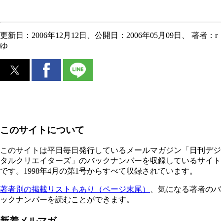
更新日：2006年12月12日、公開日：2006年05月09日、
著者：r
ゆ
このサイトについて
このサイトは平日毎日発行しているメールマガジン「日刊デジ
タルクリエイターズ」のバックナンバーを収録しているサイト
です。1998年4月の第1号からすべて収録されています。
著者別の掲載リストもあり（ページ末尾）
、気になる著者のバ
ックナンバーを読むことができます。
新着メルマガ