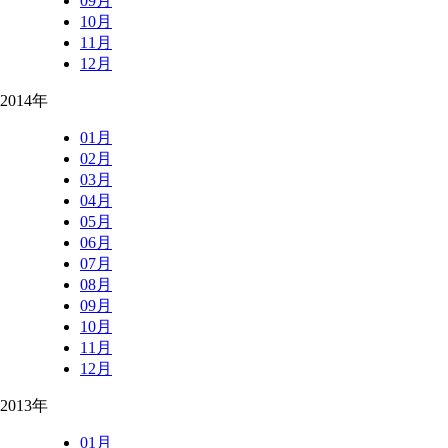
09月
10月
11月
12月
2014年
01月
02月
03月
04月
05月
06月
07月
08月
09月
10月
11月
12月
2013年
01月