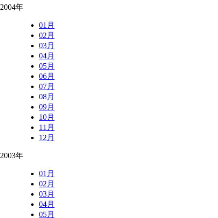
2004年
01月
02月
03月
04月
05月
06月
07月
08月
09月
10月
11月
12月
2003年
01月
02月
03月
04月
05月