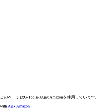
このページはG-ToolsのAjax Amazonを使用しています。
with
Ajax Amazon