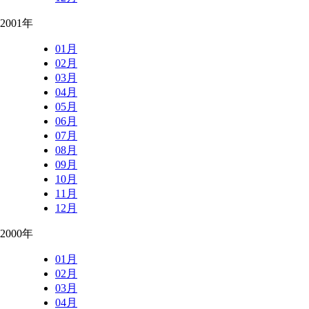
2001年
01月
02月
03月
04月
05月
06月
07月
08月
09月
10月
11月
12月
2000年
01月
02月
03月
04月