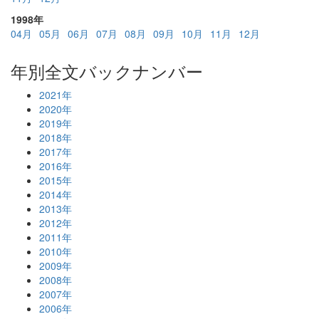
1998年
04月
05月
06月
07月
08月
09月
10月
11月
12月
年別全文バックナンバー
2021年
2020年
2019年
2018年
2017年
2016年
2015年
2014年
2013年
2012年
2011年
2010年
2009年
2008年
2007年
2006年