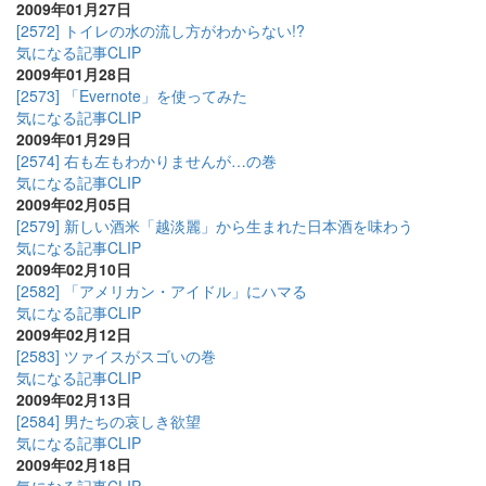
2009年01月27日
[2572] トイレの水の流し方がわからない!?
気になる記事CLIP
2009年01月28日
[2573] 「Evernote」を使ってみた
気になる記事CLIP
2009年01月29日
[2574] 右も左もわかりませんが…の巻
気になる記事CLIP
2009年02月05日
[2579] 新しい酒米「越淡麗」から生まれた日本酒を味わう
気になる記事CLIP
2009年02月10日
[2582] 「アメリカン・アイドル」にハマる
気になる記事CLIP
2009年02月12日
[2583] ツァイスがスゴいの巻
気になる記事CLIP
2009年02月13日
[2584] 男たちの哀しき欲望
気になる記事CLIP
2009年02月18日