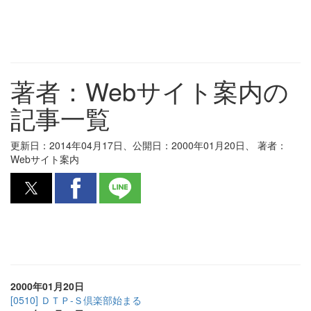
著者：Webサイト案内の
記事一覧
更新日：
2014年04月17日
、公開日：2000年01月20日、
著者：
Webサイト案内
2000年01月20日
[0510] ＤＴＰ-Ｓ倶楽部始まる