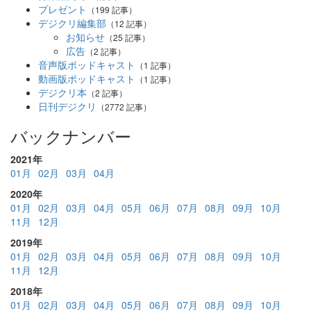
プレゼント
（199 記事）
デジクリ編集部
（12 記事）
お知らせ
（25 記事）
広告
（2 記事）
音声版ポッドキャスト
（1 記事）
動画版ポッドキャスト
（1 記事）
デジクリ本
（2 記事）
日刊デジクリ
（2772 記事）
バックナンバー
2021年
01月
02月
03月
04月
2020年
01月
02月
03月
04月
05月
06月
07月
08月
09月
10月
11月
12月
2019年
01月
02月
03月
04月
05月
06月
07月
08月
09月
10月
11月
12月
2018年
01月
02月
03月
04月
05月
06月
07月
08月
09月
10月