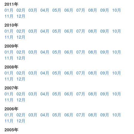
2011年
01月
02月
03月
04月
05月
06月
07月
08月
09月
10月
11月
12月
2010年
01月
02月
03月
04月
05月
06月
07月
08月
09月
10月
11月
12月
2009年
01月
02月
03月
04月
05月
06月
07月
08月
09月
10月
11月
12月
2008年
01月
02月
03月
04月
05月
06月
07月
08月
09月
10月
11月
12月
2007年
01月
02月
03月
04月
05月
06月
07月
08月
09月
10月
11月
12月
2006年
01月
02月
03月
04月
05月
06月
07月
08月
09月
10月
11月
12月
2005年