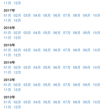
11月
12月
2017年
01月
02月
03月
04月
05月
06月
07月
08月
09月
10月
11月
12月
2016年
01月
02月
03月
04月
05月
06月
07月
08月
09月
10月
11月
12月
2015年
01月
02月
03月
04月
05月
06月
07月
08月
09月
10月
11月
12月
2014年
01月
02月
03月
04月
05月
06月
07月
08月
09月
10月
11月
12月
2013年
01月
02月
03月
04月
05月
06月
07月
08月
09月
10月
11月
12月
2012年
01月
02月
03月
04月
05月
06月
07月
08月
09月
10月
11月
12月