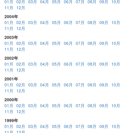
01月
02月
03月
04月
05月
06月
07月
08月
09月
10月
11月
12月
2004年
01月
02月
03月
04月
05月
06月
07月
08月
09月
10月
11月
12月
2003年
01月
02月
03月
04月
05月
06月
07月
08月
09月
10月
11月
12月
2002年
01月
02月
03月
04月
05月
06月
07月
08月
09月
10月
11月
12月
2001年
01月
02月
03月
04月
05月
06月
07月
08月
09月
10月
11月
12月
2000年
01月
02月
03月
04月
05月
06月
07月
08月
09月
10月
11月
12月
1999年
01月
02月
03月
04月
05月
06月
07月
08月
09月
10月
11月
12月