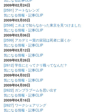
気になる記事CLIP
2009年02月24日
[2591] アートなレンズ
気になる情報・記事CLIP
2009年03月05日
[2598] これまで知らなかった東京を見つけました
気になる情報・記事CLIP
2009年03月06日
[2599] アカデミー賞の栄冠は死者に届くか
気になる情報・記事CLIP
2009年03月12日
気になる情報・記事CLIP
2009年03月26日
[2612] 学生にとってクリ職ってなんだ？
気になる情報・記事CLIP
2009年04月02日
気になる情報・記事CLIP
2009年04月09日
[2622] ガンプラブームを思い出す
気になる情報・記事CLIP
2009年04月16日
[2627] ワークシェアリング
気になる情報・記事CLIP