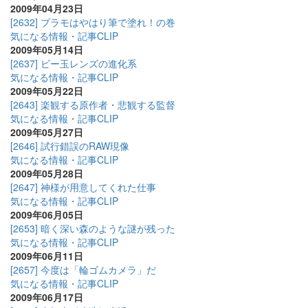
2009年04月23日
[2632] プラモはやはり筆で塗れ！の巻
気になる情報・記事CLIP
2009年05月14日
[2637] ビー玉レンズの進化系
気になる情報・記事CLIP
2009年05月22日
[2643] 楽観する原作者・悲観する監督
気になる情報・記事CLIP
2009年05月27日
[2646] 試行錯誤のRAW現像
気になる情報・記事CLIP
2009年05月28日
[2647] 神様が用意してくれた仕事
気になる情報・記事CLIP
2009年06月05日
[2653] 暗く深い森のような謎が残った
気になる情報・記事CLIP
2009年06月11日
[2657] 今度は「輪ゴムカメラ」だ
気になる情報・記事CLIP
2009年06月17日