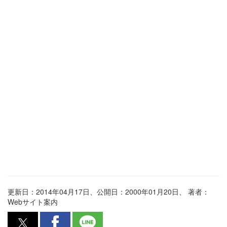
更新日：2014年04月17日、公開日：2000年01月20日、
著者：
Webサイト案内